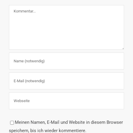
Kommentar
Meinen Namen, E-Mail und Website in diesem Browser
speichern, bis ich wieder kommentiere.