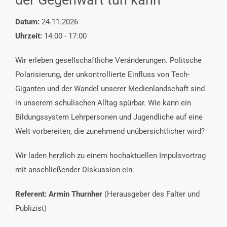
VERANSTALTUNGEN
Datum:
24.11.2026
Uhrzeit:
14:00 - 17:00
INTERESSENSVERTRETUNG
Wir erleben gesellschaftliche Veränderungen. Politsche
Polarisierung, der unkontrollierte Einfluss von Tech-
KONTAKT
Giganten und der Wandel unserer Medienlandschaft sind
in unserem schulischen Alltag spürbar. Wie kann ein
Bildungssystem Lehrpersonen und Jugendliche auf eine
Welt vorbereiten, die zunehmend unübersichtlicher wird?
Wir laden herzlich zu einem hochaktuellen Impulsvortrag
mit anschließender Diskussion ein:
Referent: Armin Thurnher
(Herausgeber des Falter und
Publizist)