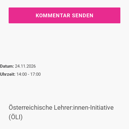
Datum:
24.11.2026
Uhrzeit:
14:00 - 17:00
Österreichische Lehrer:innen-Initiative
(ÖLI)