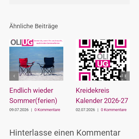
Link
Ähnliche Beiträge
Endlich wieder
Kreidekreis
Sommer(ferien)
Kalender 2026-27
09.07.2026
|
0 Kommentare
02.07.2026
|
0 Kommentare
Hinterlasse einen Kommentar