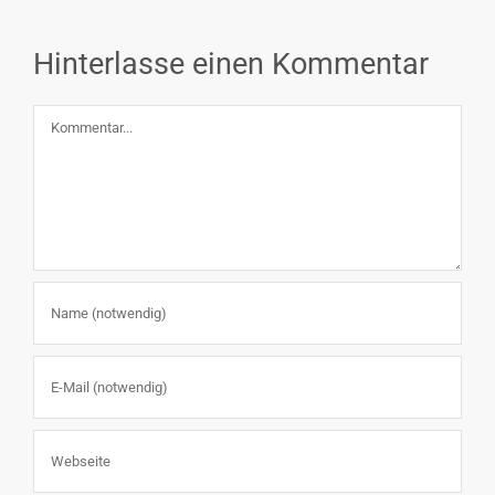
Hinterlasse einen Kommentar
Kommentar