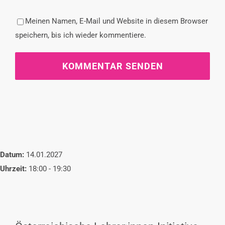
Meinen Namen, E-Mail und Website in diesem Browser
speichern, bis ich wieder kommentiere.
Datum:
14.01.2027
Uhrzeit:
18:00 - 19:30