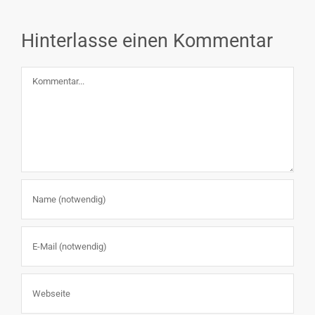
Hinterlasse einen Kommentar
Kommentar