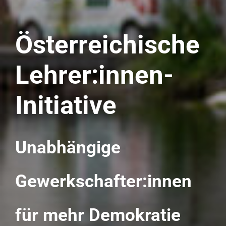
Österreichische
Lehrer:innen-
Initiative
Unabhängige
Gewerkschafter:innen
für mehr Demokratie