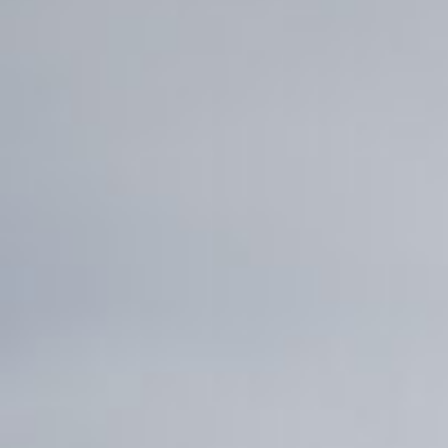
INTERESSENSVERTRETUNG
KONTAKT