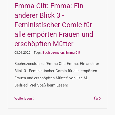
Emma Clit: Emma: Ein
anderer Blick 3 ­-
Feministischer Comic für
alle empörten Frauen und
erschöpften Mütter
08.01.2026
|
Tags:
Buchrezension
,
Emma Clit
Buchrezension zu "Emma Clit: Emma: Ein anderer
Blick 3 ­- Feministischer Comic für alle empörten
Frauen und erschöpften Mütter" von Ilse M.
Seifried. Viel Spaß beim Lesen!
Weiterlesen
0