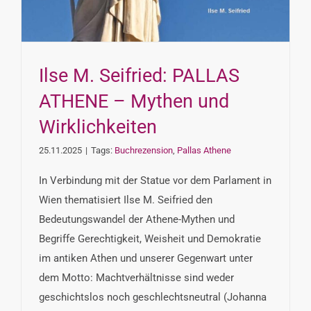
Ilse M. Seifried: PALLAS
ATHENE – Mythen und
Wirklichkeiten
25.11.2025
|
Tags:
Buchrezension
,
Pallas Athene
In Verbindung mit der Statue vor dem Parlament in
Wien thematisiert Ilse M. Seifried den
Bedeutungswandel der Athene-Mythen und
Begriffe Gerechtigkeit, Weisheit und Demokratie
im antiken Athen und unserer Gegenwart unter
dem Motto: Machtverhältnisse sind weder
geschichtslos noch geschlechtsneutral (Johanna