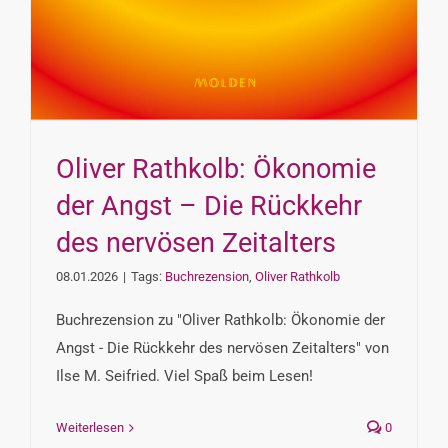
Oliver Rathkolb: Ökonomie
der Angst – Die Rückkehr
des nervösen Zeitalters
08.01.2026
|
Tags:
Buchrezension
,
Oliver Rathkolb
Buchrezension zu "Oliver Rathkolb: Ökonomie der
Angst - Die Rückkehr des nervösen Zeitalters" von
Ilse M. Seifried. Viel Spaß beim Lesen!
Weiterlesen
0