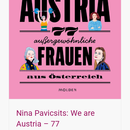
INTERESSENSVERTRETUNG
KONTAKT
Nina Pavicsits: We are
Austria – 77