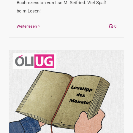
Buchrezension von Ilse M. Seifried. Viel Spaß
beim Lesen!
Weiterlesen
0