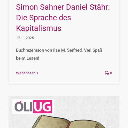
Simon Sahner Daniel Stähr:
Die Sprache des
Kapitalismus
17.11.2025
Buchrezension von Ilse M. Seifried. Viel Spaß
beim Lesen!
Weiterlesen
0