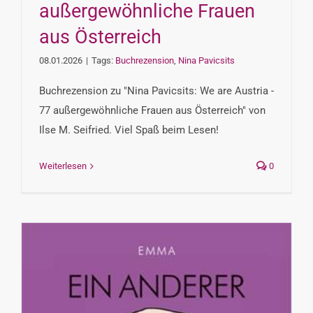
außergewöhnliche Frauen
aus Österreich
08.01.2026
|
Tags:
Buchrezension
,
Nina Pavicsits
Buchrezension zu "Nina Pavicsits: We are Austria -
77 außergewöhnliche Frauen aus Österreich" von
Ilse M. Seifried. Viel Spaß beim Lesen!
Weiterlesen
0