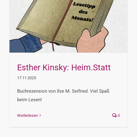
Esther Kinsky: Heim.Statt
17.11.2025
Buchrezension von Ilse M. Seifried. Viel Spaß
beim Lesen!
Weiterlesen
0