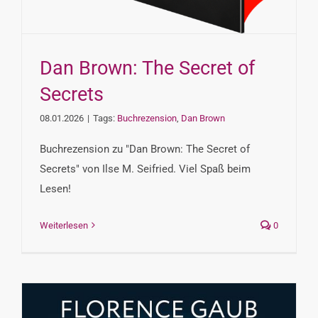
Dan Brown: The Secret of
Secrets
08.01.2026
|
Tags:
Buchrezension
,
Dan Brown
Buchrezension zu "Dan Brown: The Secret of
Secrets" von Ilse M. Seifried. Viel Spaß beim
Lesen!
Weiterlesen
0