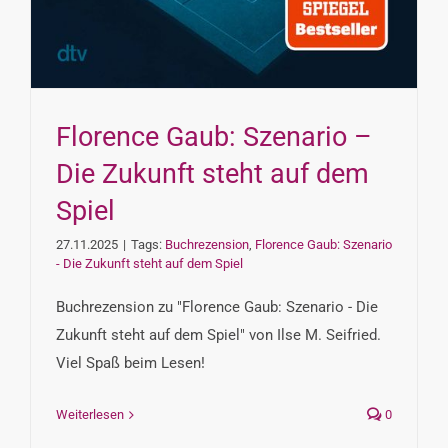
Florence Gaub: Szenario –
Die Zukunft steht auf dem
Spiel
27.11.2025
|
Tags:
Buchrezension
,
Florence Gaub: Szenario
- Die Zukunft steht auf dem Spiel
Buchrezension zu "Florence Gaub: Szenario - Die
Zukunft steht auf dem Spiel" von Ilse M. Seifried.
Viel Spaß beim Lesen!
Weiterlesen
0