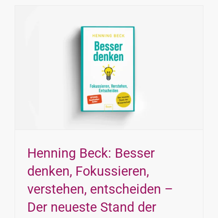
Henning Beck: Besser
denken, Fokussieren,
verstehen, entscheiden –
Der neueste Stand der