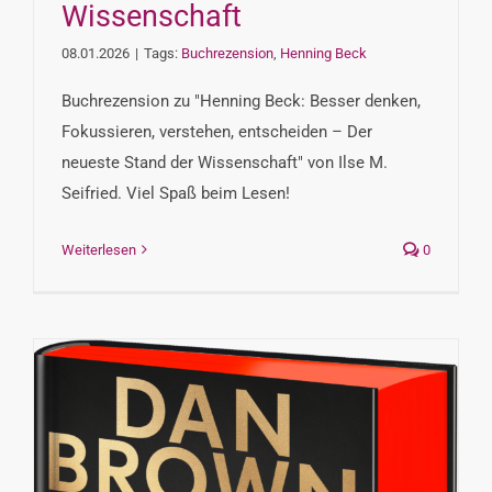
Wissenschaft
08.01.2026
|
Tags:
Buchrezension
,
Henning Beck
Buchrezension zu "Henning Beck: Besser denken,
Fokussieren, verstehen, entscheiden – Der
neueste Stand der Wissenschaft" von Ilse M.
Seifried. Viel Spaß beim Lesen!
Weiterlesen
0