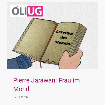
Pierre Jarawan: Frau im
Mond
17.11.2025