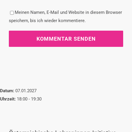
Meinen Namen, E-Mail und Website in diesem Browser
speichern, bis ich wieder kommentiere.
Datum:
07.01.2027
Uhrzeit:
18:00 - 19:30