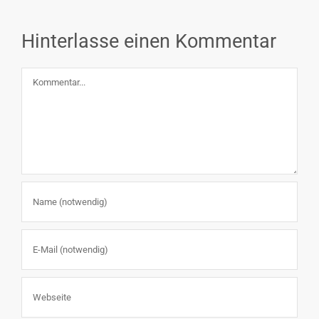
Hinterlasse einen Kommentar
Kommentar