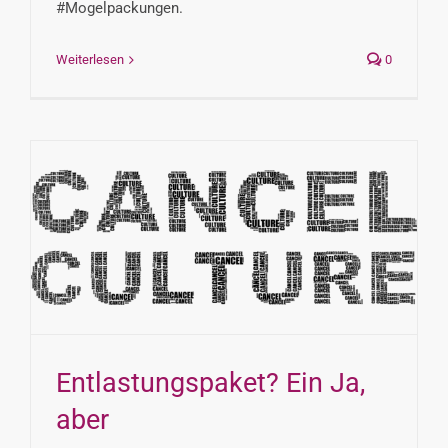
#Mogelpackungen.
Weiterlesen
0
Entlastungspaket? Ein Ja,
aber