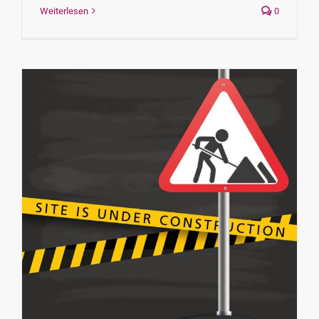
Weiterlesen
0