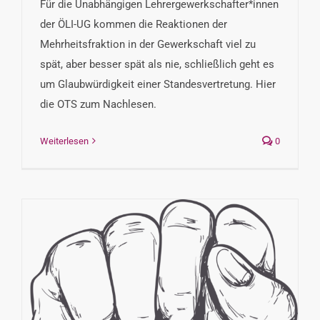
Für die Unabhängigen Lehrergewerkschafter*innen
der ÖLI-UG kommen die Reaktionen der
Mehrheitsfraktion in der Gewerkschaft viel zu
spät, aber besser spät als nie, schließlich geht es
um Glaubwürdigkeit einer Standesvertretung. Hier
die OTS zum Nachlesen.
Weiterlesen
0