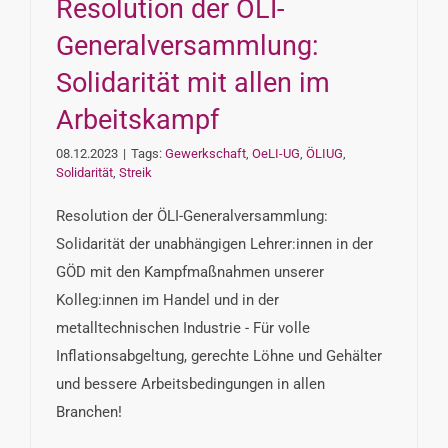
Resolution der ÖLI-
Generalversammlung:
Solidarität mit allen im
Arbeitskampf
08.12.2023
|
Tags:
Gewerkschaft
,
OeLI-UG
,
ÖLIUG
,
Solidarität
,
Streik
Resolution der ÖLI-Generalversammlung:
Solidarität der unabhängigen Lehrer:innen in der
GÖD mit den Kampfmaßnahmen unserer
Kolleg:innen im Handel und in der
metalltechnischen Industrie - Für volle
Inflationsabgeltung, gerechte Löhne und Gehälter
und bessere Arbeitsbedingungen in allen
Branchen!