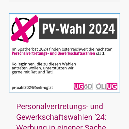
Personalvertretungs- und
Gewerkschaftswahlen ’24:
Werbung in eigener Sache.