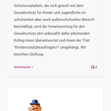
Schulsozialarbeit, die sich gezielt mit dem
Gewaltschutz für Kinder und Jugendliche im
schulischen aber auch außerschulischen Bereich
beschäftigt, wird die Verantwortung für den
Gewaltschutz den unbezahlt dafür arbeitenden
Kolleg:innen überantwortet und ihnen der Titel
"Kinderschutzbeauftragte/r" umgehängt. Wir
beziehen Stellung.
Weiterlesen
0