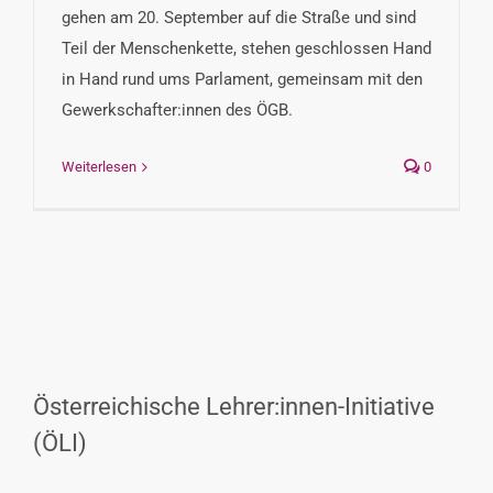
gehen am 20. September auf die Straße und sind
Teil der Menschenkette, stehen geschlossen Hand
in Hand rund ums Parlament, gemeinsam mit den
Gewerkschafter:innen des ÖGB.
Weiterlesen
0
Österreichische Lehrer:innen-Initiative
(ÖLI)