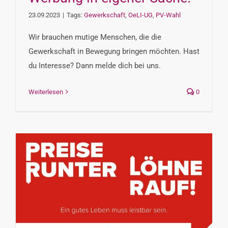
23.09.2023
|
Tags:
Gewerkschaft
,
OeLI-UG
,
PV-Wahl
Wir brauchen mutige Menschen, die die
Gewerkschaft in Bewegung bringen möchten. Hast
du Interesse? Dann melde dich bei uns.
Weiterlesen
0