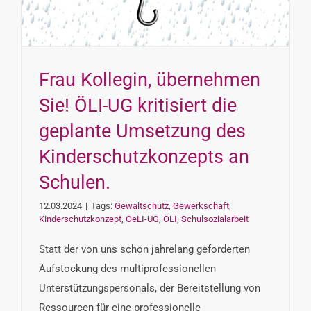
Frau Kollegin, übernehmen
Sie! ÖLI-UG kritisiert die
geplante Umsetzung des
Kinderschutzkonzepts an
Schulen.
12.03.2024
|
Tags:
Gewaltschutz
,
Gewerkschaft
,
Kinderschutzkonzept
,
OeLI-UG
,
ÖLI
,
Schulsozialarbeit
Statt der von uns schon jahrelang geforderten
Aufstockung des multiprofessionellen
Unterstützungspersonals, der Bereitstellung von
Ressourcen für eine professionelle