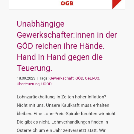
Unabhängige
Gewerkschafter:innen in der
GÖD reichen ihre Hände.
Hand in Hand gegen die
Teuerung.
18.09.2023
|
Tags:
Gewerkschaft
,
GÖD
,
OeLI-UG
,
Überteuerung
,
UGÖD
Lohnzurückhaltung, in Zeiten hoher Inflation?
Nicht mit uns. Unsere Kaufkraft muss erhalten
bleiben. Eine Lohn-Preis-Spirale fürchten wir nicht.
Die gibt es nicht. Lohnverhandlungen finden in
Österreich um ein Jahr zeitversetzt statt. Wir