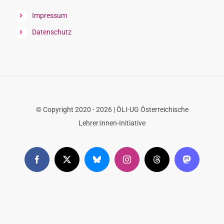
Impressum
Datenschutz
© Copyright 2020 - 2026 | ÖLI-UG Österreichische
Lehrer:innen-Initiative