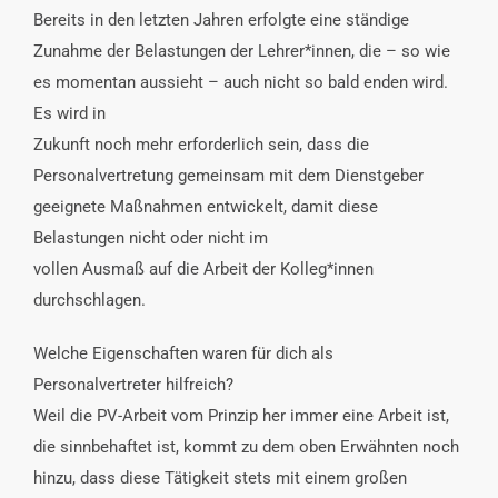
Bereits in den letzten Jahren erfolgte eine ständige
Zunahme der Belastungen der Lehrer*innen, die – so wie
es momentan aussieht – auch nicht so bald enden wird.
Es wird in
Zukunft noch mehr erforderlich sein, dass die
Personalvertretung gemeinsam mit dem Dienstgeber
geeignete Maßnahmen entwickelt, damit diese
Belastungen nicht oder nicht im
vollen Ausmaß auf die Arbeit der Kolleg*innen
durchschlagen.
Welche Eigenschaften waren für dich als
Personalvertreter hilfreich?
Weil die PV-Arbeit vom Prinzip her immer eine Arbeit ist,
die sinnbehaftet ist, kommt zu dem oben Erwähnten noch
hinzu, dass diese Tätigkeit stets mit einem großen