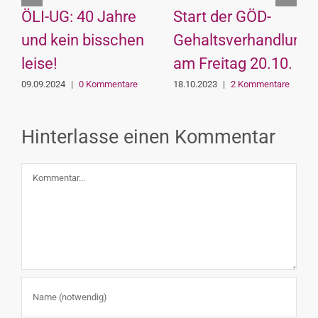
ÖLI-UG: 40 Jahre
Start der GÖD-
und kein bisschen
Gehaltsverhandlung
leise!
am Freitag 20.10.
09.09.2024
|
0 Kommentare
18.10.2023
|
2 Kommentare
Hinterlasse einen Kommentar
Kommentar