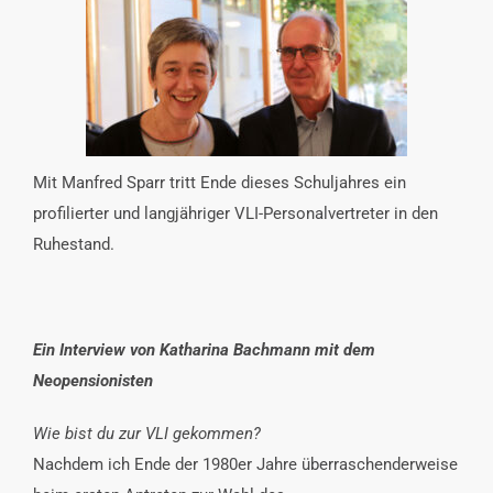
INTERESSENSVERTRETUNG
KONTAKT
Mit Manfred Sparr tritt Ende dieses Schuljahres ein
profilierter und langjähriger VLI-Personalvertreter in den
Ruhestand.
Ein Interview von Katharina Bachmann mit dem
Neopensionisten
Wie bist du zur VLI gekommen?
Nachdem ich Ende der 1980er Jahre überraschenderweise