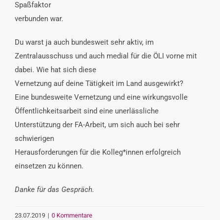
Spaßfaktor
verbunden war.
Du warst ja auch bundesweit sehr aktiv, im
Zentralausschuss und auch medial für die ÖLI vorne mit
dabei. Wie hat sich diese
Vernetzung auf deine Tätigkeit im Land ausgewirkt?
Eine bundesweite Vernetzung und eine wirkungsvolle
Öffentlichkeitsarbeit sind eine unerlässliche
Unterstützung der FA-Arbeit, um sich auch bei sehr
schwierigen
Herausforderungen für die Kolleg*innen erfolgreich
einsetzen zu können.
Danke für das Gespräch.
23.07.2019
|
0 Kommentare