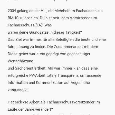
2004 gelang es der VLI, die Mehrheit im Fachausschuss
BMHS zu erzielen. Du bist seit- dem Vorsitzender im
Fachausschuss (FA). Was
waren deine Grundsätze in dieser Tätigkeit?
Das Ziel war immer, für alle Beteiligten die beste und eine
faire Lösung zu finden. Die Zusammenarbeit mit dem
Dienstgeber war stets geprägt von gegenseitiger
Wertschätzung
und Sachorientiertheit. Mir war immer klar, dass eine
erfolgreiche PV-Arbeit totale Transparenz, umfassende
Information und Kommunikation auf Augenhöhe
voraussetzt.
Hat sich die Arbeit als Fachausschussvorsitzender im
Laufe der Jahre verändert?