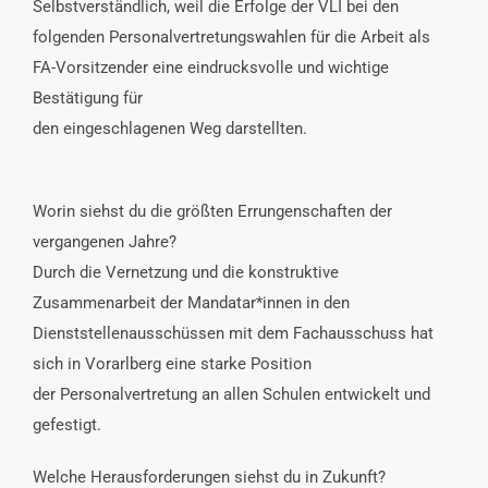
Selbstverständlich, weil die Erfolge der VLI bei den
folgenden Personalvertretungswahlen für die Arbeit als
FA-Vorsitzender eine eindrucksvolle und wichtige
Bestätigung für
den eingeschlagenen Weg darstellten.
Worin siehst du die größten Errungenschaften der
vergangenen Jahre?
Durch die Vernetzung und die konstruktive
Zusammenarbeit der Mandatar*innen in den
Dienststellenausschüssen mit dem Fachausschuss hat
sich in Vorarlberg eine starke Position
der Personalvertretung an allen Schulen entwickelt und
gefestigt.
Welche Herausforderungen siehst du in Zukunft?