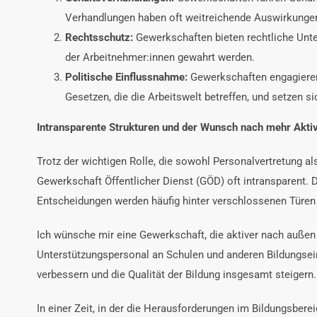
Verhandlungen haben oft weitreichende Auswirkungen
Rechtsschutz:
Gewerkschaften bieten rechtliche Unters
der Arbeitnehmer:innen gewahrt werden.
Politische Einflussnahme:
Gewerkschaften engagieren
Gesetzen, die die Arbeitswelt betreffen, und setzen sic
Intransparente Strukturen und der Wunsch nach mehr Aktiv
Trotz der wichtigen Rolle, die sowohl Personalvertretung a
Gewerkschaft Öffentlicher Dienst (GÖD) oft intransparent. D
Entscheidungen werden häufig hinter verschlossenen Türen 
Ich wünsche mir eine Gewerkschaft, die aktiver nach außen 
Unterstützungspersonal an Schulen und anderen Bildungsein
verbessern und die Qualität der Bildung insgesamt steigern.
In einer Zeit, in der die Herausforderungen im Bildungsbe