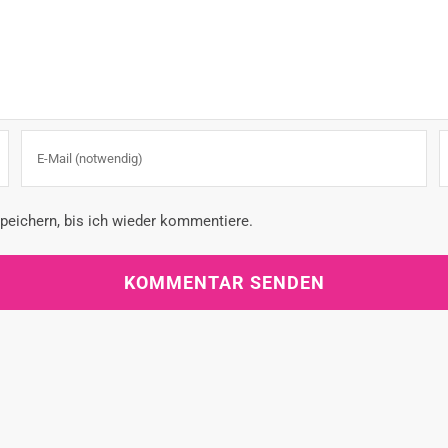
eichern, bis ich wieder kommentiere.