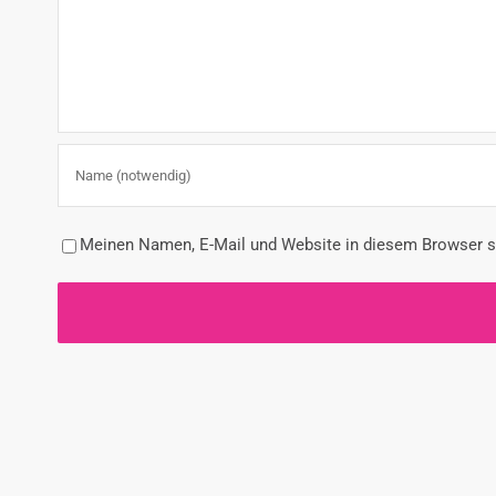
Meinen Namen, E-Mail und Website in diesem Browser sp