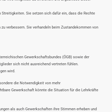
Streitigkeiten. Sie setzen sich dafür ein, dass die Rechte
n zu verbessern. Sie verhandeln beim Zustandekommen von
 Österreichischen Gewerkschaftsbundes (ÖGB) sowie der
glieder sich nicht ausreichend vertreten fühlen.
gen wird.
besondere die Notwendigkeit von mehr
tbare Gewerkschaft könnte die Situation für die Lehrkräfte
retungen als auch Gewerkschaften ihre Stimmen erheben und