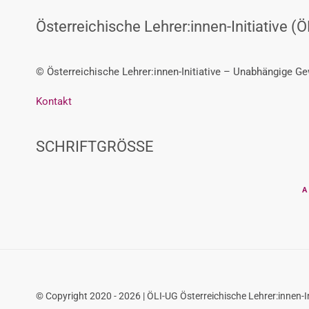
Österreichische Lehrer:innen-Initiative (Ö
© Österreichische Lehrer:innen-Initiative – Unabhängige G
Kontakt
SCHRIFTGRÖSSE
A
© Copyright 2020 - 2026 | ÖLI-UG Österreichische Lehrer:innen-In