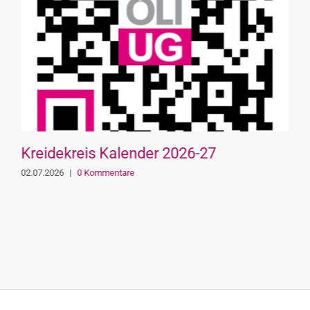
Kreidekreis Kalender 2026-27
02.07.2026
|
0 Kommentare