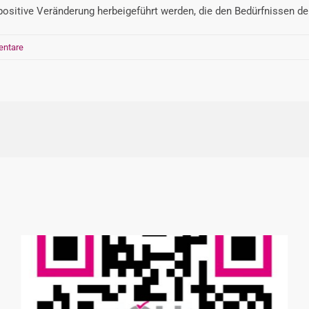
e positive Veränderung herbeigeführt werden, die den Bedürfnissen de
ntare