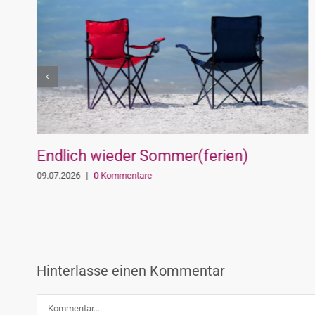
Endlich wieder Sommer(ferien)
09.07.2026
|
0 Kommentare
Hinterlasse einen Kommentar
Kommentar