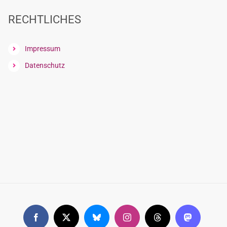
RECHTLICHES
Impressum
Datenschutz