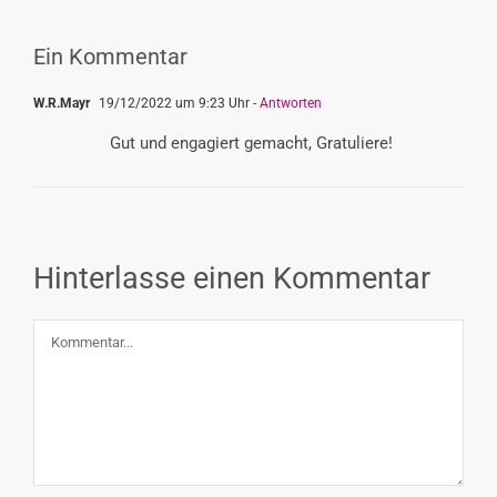
Ein Kommentar
W.R.Mayr
19/12/2022 um 9:23 Uhr
- Antworten
Gut und engagiert gemacht, Gratuliere!
Hinterlasse einen Kommentar
Kommentar