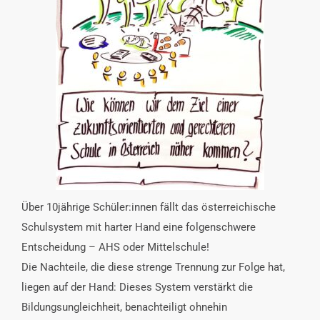
INTERESSENSVERTRETUNG
KONTAKT
Über 10jährige Schüler:innen fällt das österreichische
Schul
system mit harter Hand eine folgenschwere
Entscheidung
– AHS oder Mittelschule!
Die Nachteile, die diese strenge Trennung zur Folge hat,
liegen auf der Hand: Dieses System verstärkt die
Bildungs
ungleichheit, benachteiligt ohnehin