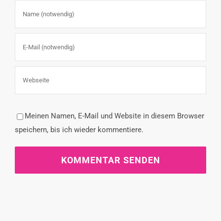
Meinen Namen, E-Mail und Website in diesem Browser
speichern, bis ich wieder kommentiere.