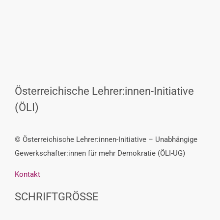
Österreichische Lehrer:innen-Initiative
(ÖLI)
© Österreichische Lehrer:innen-Initiative – Unabhängige
Gewerkschafter:innen für mehr Demokratie (ÖLI-UG)
Kontakt
SCHRIFTGRÖSSE