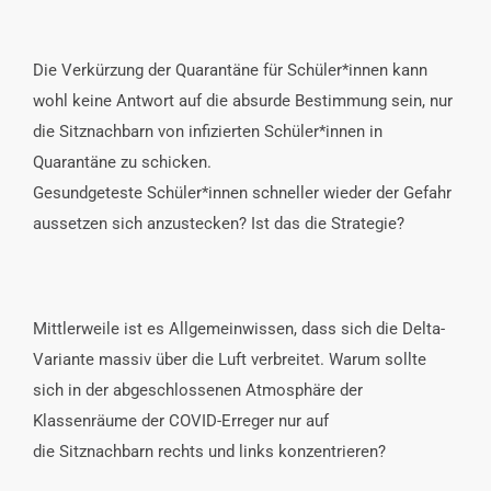
Die Verkürzung der Quarantäne für Schüler*innen kann
wohl keine Antwort auf die absurde Bestimmung sein, nur
die Sitznachbarn von infizierten Schüler*innen in
Quarantäne zu schicken.
Gesundgeteste Schüler*innen schneller wieder der Gefahr
aussetzen sich anzustecken? Ist das die Strategie?
Mittlerweile ist es Allgemeinwissen, dass sich die Delta-
Variante massiv über die Luft verbreitet. Warum sollte
sich in der abgeschlossenen Atmosphäre der
Klassenräume der COVID-Erreger nur auf
die Sitznachbarn rechts und links konzentrieren?