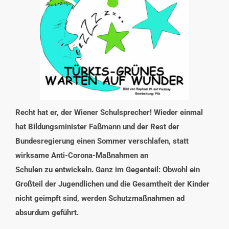
INTERESSENSVERTRETUNG
KONTAKT
Recht hat er, der Wiener Schulsprecher! Wieder einmal
hat Bildungsminister Faßmann und der Rest der
Bundesregierung einen Sommer verschlafen, statt
wirksame Anti-Corona-Maßnahmen an
Schulen zu entwickeln. Ganz im Gegenteil: Obwohl ein
Großteil der Jugendlichen und die Gesamtheit der Kinder
nicht geimpft sind, werden Schutzmaßnahmen ad
absurdum geführt.