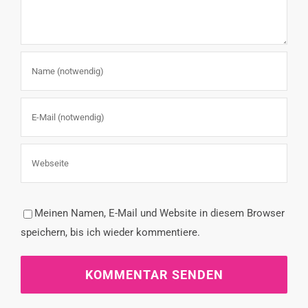
Meinen Namen, E-Mail und Website in diesem Browser
speichern, bis ich wieder kommentiere.