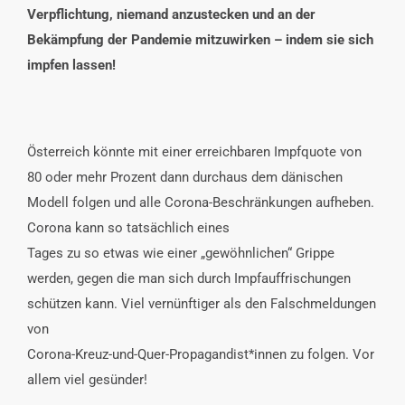
Verpflichtung, niemand anzustecken und an der
Bekämpfung der Pandemie mitzuwirken – indem sie sich
impfen lassen!
Österreich könnte mit einer erreichbaren Impfquote von
80 oder mehr Prozent dann durchaus dem dänischen
Modell folgen und alle Corona-Beschränkungen aufheben.
Corona kann so tatsächlich eines
Tages zu so etwas wie einer „gewöhnlichen“ Grippe
werden, gegen die man sich durch Impfauffrischungen
schützen kann. Viel vernünftiger als den Falschmeldungen
von
Corona-Kreuz-und-Quer-Propagandist*innen zu folgen. Vor
allem viel gesünder!