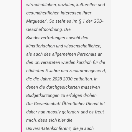
wirtschaflichen, sozialen, kulturellen und
gesundheitlichen Interessen ihrer
Mitglieder‘. So steht es im § 1 der GÖD-
Geschäftsordnung. Die
Bundesvertretungen sowohl des
künstlerischen und wissenschaflichen,
als auch des allgemeinen Personals an
den Universitäten wurden kürzlich für die
nächsten 5 Jahre neu zusammengesetzt,
die die Jahre 2028-2030 enthalten, in
denen die durchgesickerten massiven
Budgetkürzungen zu erfolgen drohen.
Die Gewerkschaft Öffentlicher Dienst ist
daher nun massiv gefordert und es freut
mich, dass sich hier die
Universitätenkonferenz, die ja auch