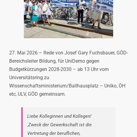
INTERESSENSVERTRETUNG
KONTAKT
27. Mai 2026 – Rede von Josef Gary Fuchsbauer, GÖD-
Bereichsleiter Bildung, für UniDemo gegen
Budgetkürzungen 2028-2030 – ab 13 Uhr vom
Universitätsring zu
Wissenschaftsministerium/Ballhausplatz – Uniko, ÖH
etc, ULV, GÖD gemeinsam.
Liebe Kolleginnen und Kollegen!
‚Zweck der Gewerkschaft ist die
Vertretung der beruflichen,