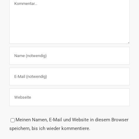
Kommentar
Meinen Namen, E-Mail und Website in diesem Browser
speichern, bis ich wieder kommentiere.