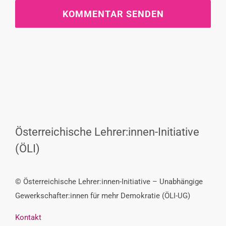
Österreichische Lehrer:innen-Initiative
(ÖLI)
© Österreichische Lehrer:innen-Initiative – Unabhängige
Gewerkschafter:innen für mehr Demokratie (ÖLI-UG)
Kontakt