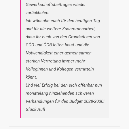
Gewerkschaftsbeitrages wieder
zurückholen.
Ich wünsche euch für den heutigen Tag
und für die weitere Zusammenarbeit,
dass ihr euch von den Grundsätzen von
GÖD und ÖGB leiten lasst und die
Notwendigkeit einer gemeinsamen
starken Vertretung immer mehr
Kolleginnen und Kollegen vermitteln
könnt.
Und viel Erfolg bei den sich offenbar nun
monatelang hinziehenden schweren
Verhandlungen für das Budget 2028-2030!
Glück Auf!