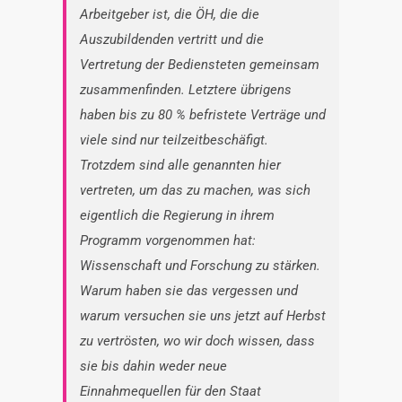
Arbeitgeber ist, die ÖH, die die
Auszubildenden vertritt und die
Vertretung der Bediensteten gemeinsam
zusammenfinden. Letztere übrigens
haben bis zu 80 % befristete Verträge und
viele sind nur teilzeitbeschäfigt.
Trotzdem sind alle genannten hier
vertreten, um das zu machen, was sich
eigentlich die Regierung in ihrem
Programm vorgenommen hat:
Wissenschaft und Forschung zu stärken.
Warum haben sie das vergessen und
warum versuchen sie uns jetzt auf Herbst
zu vertrösten, wo wir doch wissen, dass
sie bis dahin weder neue
Einnahmequellen für den Staat