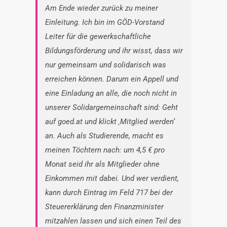
Am Ende wieder zurück zu meiner
Einleitung. Ich bin im GÖD-Vorstand
Leiter für die gewerkschaftliche
Bildungsförderung und ihr wisst, dass wir
nur gemeinsam und solidarisch was
erreichen können. Darum ein Appell und
eine Einladung an alle, die noch nicht in
unserer Solidargemeinschaft sind: Geht
auf goed.at und klickt ‚Mitglied werden‘
an. Auch als Studierende, macht es
meinen Töchtern nach: um 4,5 € pro
Monat seid ihr als Mitglieder ohne
Einkommen mit dabei. Und wer verdient,
kann durch Eintrag im Feld 717 bei der
Steuererklärung den Finanzminister
mitzahlen lassen und sich einen Teil des