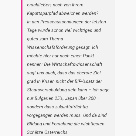
erschließen, noch von ihrem
Kaputtsparpfad abweichen werden?
In den Presseaussendungen der letzten
Tage wurde schon viel wichtiges und
gutes zum Thema
Wissenschafsförderung gesagt. Ich
möchte hier nur noch einen Punkt
nennen: Die Wirtschaftswissenschaft
sagt uns auch, dass das oberste Ziel
grad in Krisen nicht der BIP-%satz der
Staatsverschuldung sein kann – ich sage
nur Bulgarien 25%, Japan über 200 –
sondern dass zukunftsträchtig
vorgegangen werden muss. Und da sind
Bildung und Forschung die wichtigsten
Schätze Österreichs.