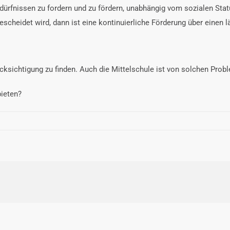
dürfnissen zu fordern und zu fördern, unabhängig vom sozialen Stat
cheidet wird, dann ist eine kontinuierliche Förderung über einen 
sichtigung zu finden. Auch die Mittelschule ist von solchen Probl
ieten?