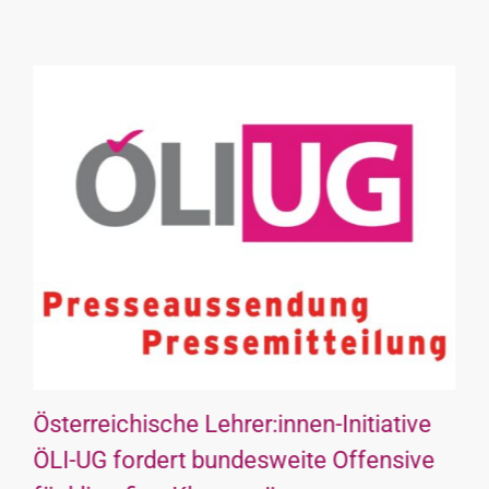
Österreichische Lehrer:innen-Initiative
ÖLI-UG fordert bundesweite Offensive