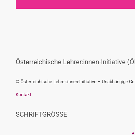
Österreichische Lehrer:innen-Initiative (Ö
© Österreichische Lehrer:innen-Initiative – Unabhängige G
Kontakt
SCHRIFTGRÖSSE
A