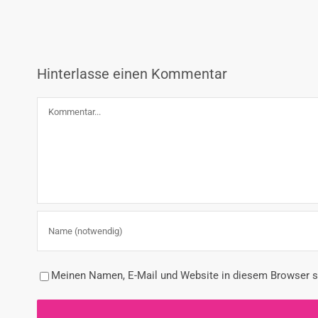
Hinterlasse einen Kommentar
Kommentar
Meinen Namen, E-Mail und Website in diesem Browser sp