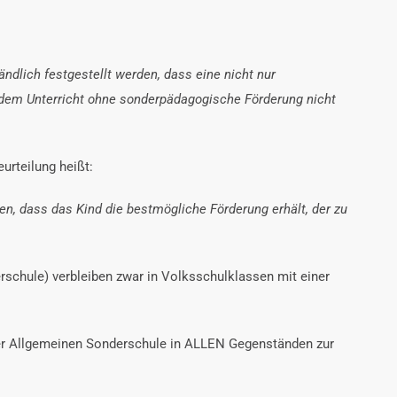
ndlich festgestellt werden, dass eine nicht nur
nd dem Unterricht ohne sonderpädagogische Förderung nicht
urteilung heißt:
n, dass das Kind die bestmögliche Förderung erhält, der zu
schule) verbleiben zwar in Volksschulklassen mit einer
der Allgemeinen Sonderschule in ALLEN Gegenständen zur