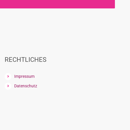
RECHTLICHES
Impressum
Datenschutz