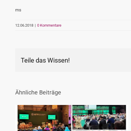
ms
12.06.2018
|
0 Kommentare
Teile das Wissen!
Ähnliche Beiträge