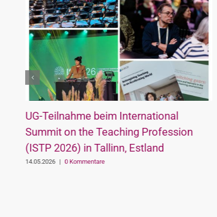
UG-Teilnahme beim International
Summit on the Teaching Profession
(ISTP 2026) in Tallinn, Estland
14.05.2026
|
0 Kommentare