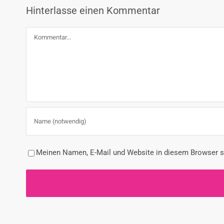
Hinterlasse einen Kommentar
Kommentar
Meinen Namen, E-Mail und Website in diesem Browser sp