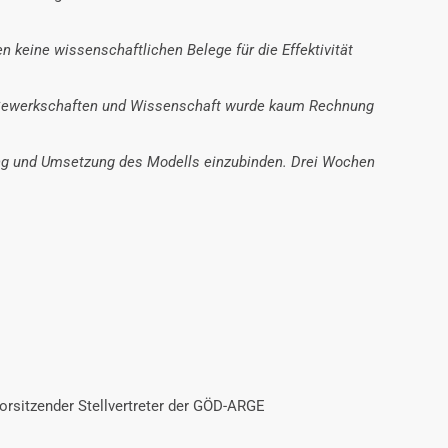
 keine wissenschaftlichen Belege für die Effektivität
, Gewerkschaften und Wissenschaft wurde kaum Rechnung
klung und Umsetzung des Modells einzubinden. Drei Wochen
Vorsitzender Stellvertreter der GÖD-ARGE