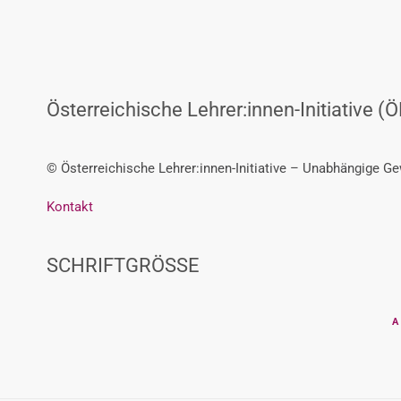
Österreichische Lehrer:innen-Initiative (Ö
© Österreichische Lehrer:innen-Initiative – Unabhängige G
Kontakt
SCHRIFTGRÖSSE
A