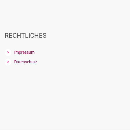
RECHTLICHES
Impressum
Datenschutz