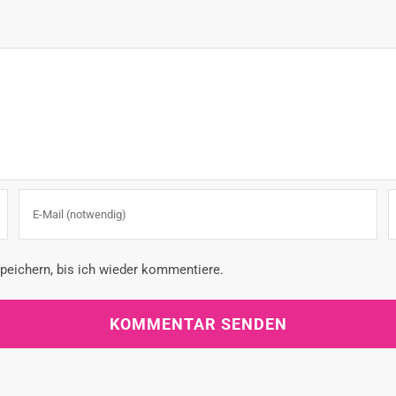
eichern, bis ich wieder kommentiere.