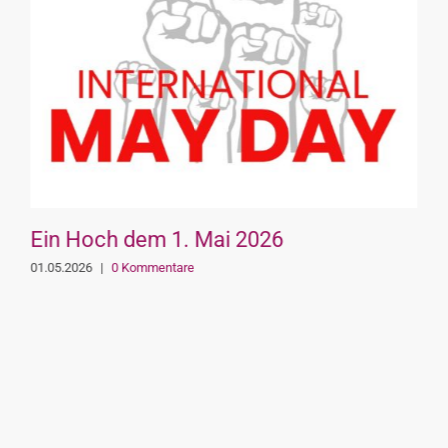
Ein Hoch dem 1. Mai 2026
01.05.2026
|
0 Kommentare