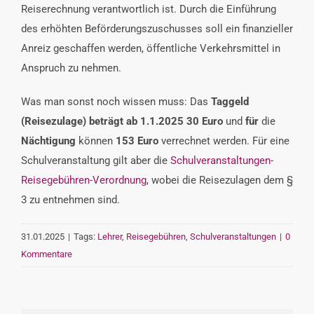
Reiserechnung verantwortlich ist. Durch die Einführung
des erhöhten Beförderungszuschusses soll ein finanzieller
Anreiz geschaffen werden, öffentliche Verkehrsmittel in
Anspruch zu nehmen.
Was man sonst noch wissen muss: Das
Taggeld
(Reisezulage) beträgt ab 1.1.2025 30 Euro
und
für
die
Nächtigung
können
153 Euro
verrechnet werden. Für eine
Schulveranstaltung gilt aber die
Schulveranstaltungen-
Reisegebühren-Verordnung
, wobei die Reisezulagen dem §
3 zu entnehmen sind.
31.01.2025
|
Tags:
Lehrer
,
Reisegebühren
,
Schulveranstaltungen
|
0
Kommentare