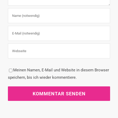
Meinen Namen, E-Mail und Website in diesem Browser
speichern, bis ich wieder kommentiere.