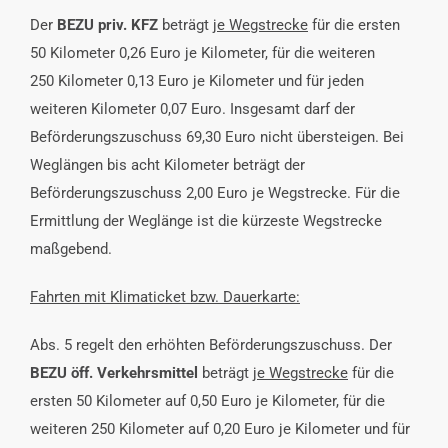
Der
BEZU priv. KFZ
beträgt
je Wegstrecke
für die ersten
50 Kilometer 0,26 Euro je Kilometer, für die weiteren
250 Kilometer 0,13 Euro je Kilometer und für jeden
weiteren Kilometer 0,07 Euro. Insgesamt darf der
Beförderungszuschuss 69,30 Euro nicht übersteigen. Bei
Weglängen bis acht Kilometer beträgt der
Beförderungszuschuss 2,00 Euro je Wegstrecke. Für die
Ermittlung der Weglänge ist die kürzeste Wegstrecke
maßgebend.
Fahrten mit Klimaticket bzw. Dauerkarte:
Abs. 5 regelt den erhöhten Beförderungszuschuss. Der
BEZU öff. Verkehrsmittel
beträgt
je Wegstrecke
für die
ersten 50 Kilometer auf 0,50 Euro je Kilometer, für die
weiteren 250 Kilometer auf 0,20 Euro je Kilometer und für