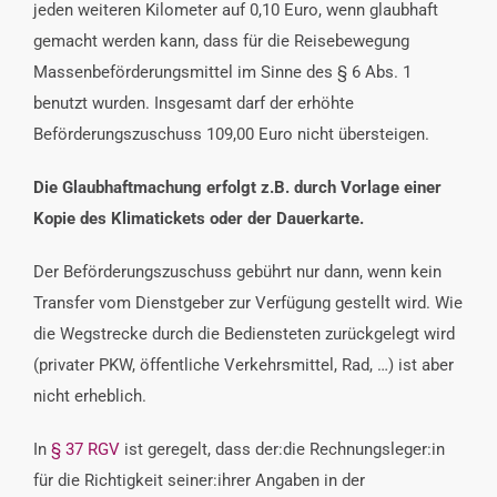
jeden weiteren Kilometer auf 0,10 Euro, wenn glaubhaft
gemacht werden kann, dass für die Reisebewegung
Massenbeförderungsmittel im Sinne des § 6 Abs. 1
benutzt wurden. Insgesamt darf der erhöhte
Beförderungszuschuss 109,00 Euro nicht übersteigen.
Die Glaubhaftmachung erfolgt z.B. durch Vorlage einer
Kopie des Klimatickets oder der Dauerkarte.
Der Beförderungszuschuss gebührt nur dann, wenn kein
Transfer vom Dienstgeber zur Verfügung gestellt wird. Wie
die Wegstrecke durch die Bediensteten zurückgelegt wird
(privater PKW, öffentliche Verkehrsmittel, Rad, …) ist aber
nicht erheblich.
In
§ 37 RGV
ist geregelt, dass der:die Rechnungsleger:in
für die Richtigkeit seiner:ihrer Angaben in der