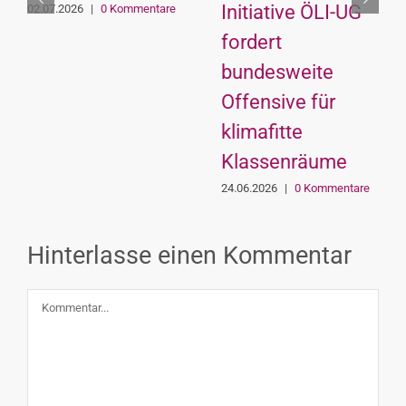
Initiative ÖLI-UG
02.07.2026
|
0 Kommentare
fordert
bundesweite
Offensive für
klimafitte
Klassenräume
24.06.2026
|
0 Kommentare
Hinterlasse einen Kommentar
Kommentar