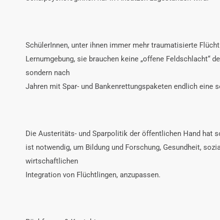
SchülerInnen, unter ihnen immer mehr traumatisierte Flüchtl
Lernumgebung, sie brauchen keine „offene Feldschlacht“ de
sondern nach
Jahren mit Spar- und Bankenrettungspaketen endlich eine s
Die Austeritäts- und Sparpolitik der öffentlichen Hand hat 
ist notwendig, um Bildung und Forschung, Gesundheit, sozia
wirtschaftlichen
Integration von Flüchtlingen, anzupassen.