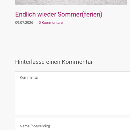
Endlich wieder Sommer(ferien)
09.07.2026
|
0 Kommentare
Hinterlasse einen Kommentar
Kommentar