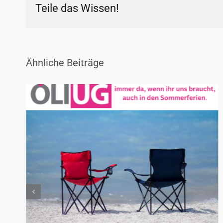
Teile das Wissen!
Ähnliche Beiträge