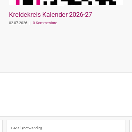
Kreidekreis Kalender 2026-27
02.07.2026
|
0 Kommentare