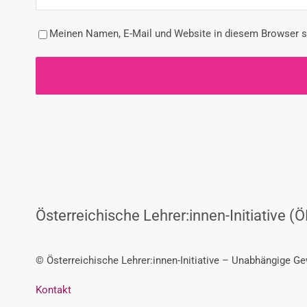
Meinen Namen, E-Mail und Website in diesem Browser sp
Österreichische Lehrer:innen-Initiative (Ö
© Österreichische Lehrer:innen-Initiative – Unabhängige G
Kontakt