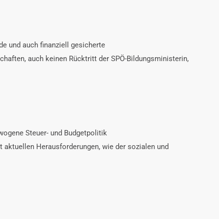
de und auch finanziell gesicherte
aften, auch keinen Rücktritt der SPÖ-Bildungsministerin,
ewogene Steuer- und Budgetpolitik
at aktuellen Herausforderungen, wie der sozialen und