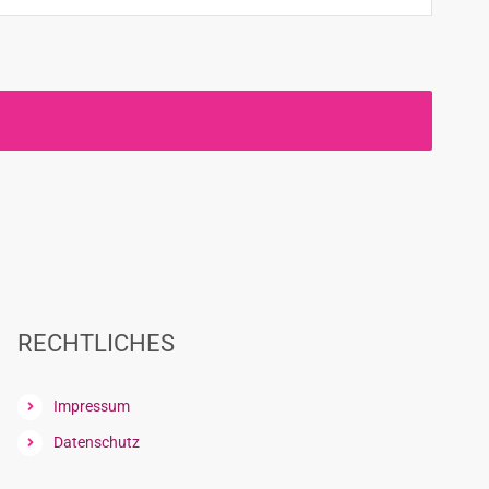
RECHTLICHES
Impressum
Datenschutz