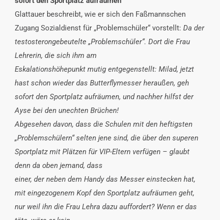
sofort den Sportplatz aufräumen
Glattauer beschreibt, wie er sich den Faßmannschen
Zugang Sozialdienst für „Problemschüler“ vorstellt:
Da der
testosterongebeutelte „Problemschüler“. Dort die Frau
Lehrerin, die sich ihm am
Eskalationshöhepunkt mutig entgegenstellt: Milad, jetzt
hast schon wieder das Butterflymesser heraußen, geh
sofort den Sportplatz aufräumen, und nachher hilfst der
Ayse bei den unechten Brüchen!
Abgesehen davon, dass die Schulen mit den heftigsten
„Problemschülern“ selten jene sind, die über den superen
Sportplatz mit Plätzen für VIP-Eltern verfügen – glaubt
denn da oben jemand, dass
einer, der neben dem Handy das Messer einstecken hat,
mit eingezogenem Kopf den Sportplatz aufräumen geht,
nur weil ihn die Frau Lehra dazu auffordert? Wenn er das