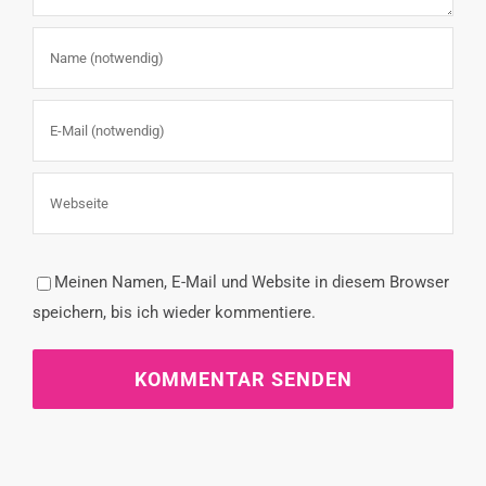
Meinen Namen, E-Mail und Website in diesem Browser
speichern, bis ich wieder kommentiere.