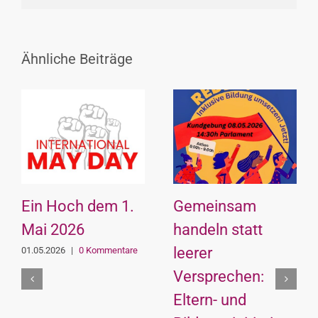
Ähnliche Beiträge
Ein Hoch dem 1.
Gemeinsam
Mai 2026
handeln statt
leerer
01.05.2026
|
0 Kommentare
Versprechen:
Eltern- und