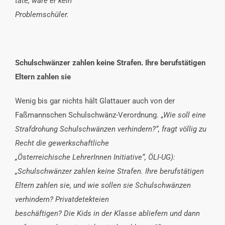
täte, wäre er kein
Problemschüler.
Schulschwänzer zahlen keine Strafen. Ihre berufstätigen
Eltern zahlen sie
Wenig bis gar nichts hält Glattauer auch von der
Faßmannschen Schulschwänz-Verordnung. „
Wie soll eine
Strafdrohung Schulschwänzen verhindern?“, fragt völlig zu
Recht die gewerkschaftliche
„Österreichische LehrerInnen Initiative“, ÖLI-UG):
„Schulschwänzer zahlen keine Strafen. Ihre berufstätigen
Eltern zahlen sie, und wie sollen sie Schulschwänzen
verhindern? Privatdetekteien
beschäftigen? Die Kids in der Klasse abliefern und dann