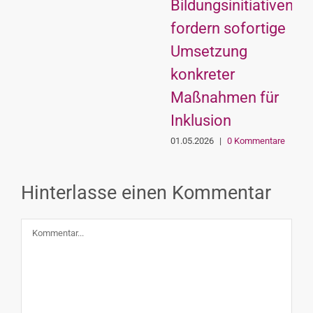
Bildungsinitiativen
fordern sofortige
Umsetzung
konkreter
Maßnahmen für
Inklusion
01.05.2026
|
0 Kommentare
Hinterlasse einen Kommentar
Kommentar