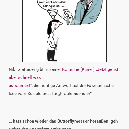
INTERESSENSVERTRETUNG
KONTAKT
Niki Glattauer gibt in seiner
Kolumne (Kurier) „Jetzt gehst
aber schnell was
aufräumen!“
, die richtige Antwort auf die Faßmannsche
Idee vom Sozialdienst für „Problemschüler“.
… hast schon wieder das Butterflymesser heraußen, geh