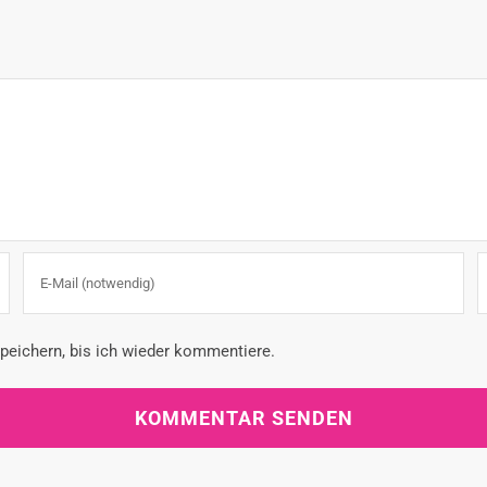
eichern, bis ich wieder kommentiere.