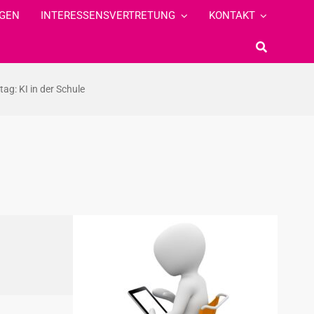
GEN
INTERESSENSVERTRETUNG
KONTAKT
ag: KI in der Schule