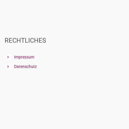
RECHTLICHES
Impressum
Datenschutz