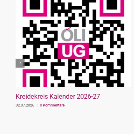
Kreidekreis Kalender 2026-27
02.07.2026
|
0 Kommentare