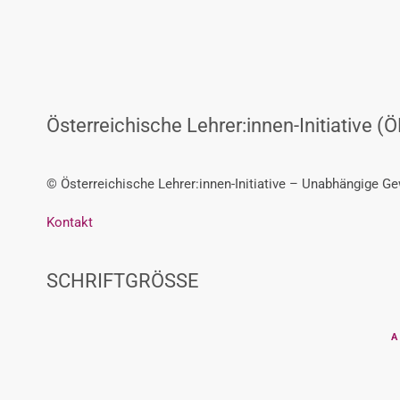
Österreichische Lehrer:innen-Initiative (Ö
© Österreichische Lehrer:innen-Initiative – Unabhängige G
Kontakt
SCHRIFTGRÖSSE
A