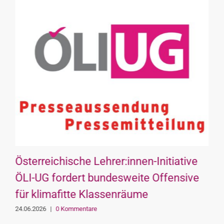
Österreichische Lehrer:innen-Initiative
ÖLI-UG fordert bundesweite Offensive
für klimafitte Klassenräume
24.06.2026
|
0 Kommentare