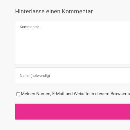
Hinterlasse einen Kommentar
Kommentar
Meinen Namen, E-Mail und Website in diesem Browser sp