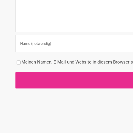
Meinen Namen, E-Mail und Website in diesem Browser sp