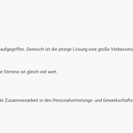
 aufgegriffen. Dennoch ist die jetzige Lösung eine große Verbesse
Stimme ist gleich viel wert.
ute Zusammenarbeit in den Personalvertretungs- und Gewerkschaft