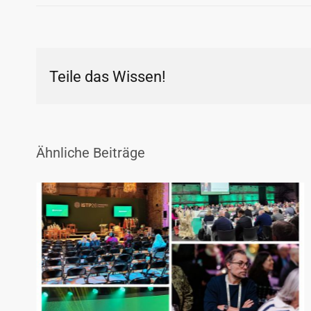
Teile das Wissen!
Ähnliche Beiträge