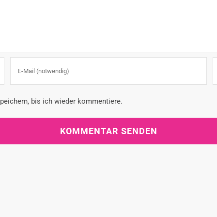
eichern, bis ich wieder kommentiere.