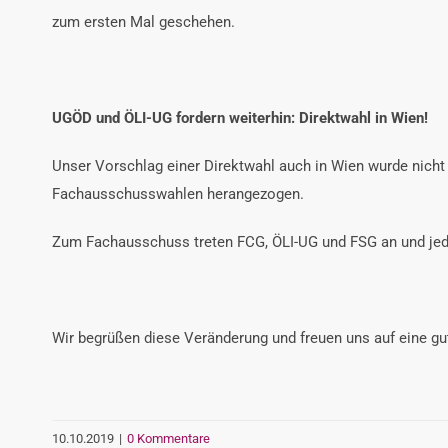
zum ersten Mal geschehen.
UGÖD und ÖLI-UG fordern weiterhin: Direktwahl in Wien!
Unser Vorschlag einer Direktwahl auch in Wien wurde nicht
Fachausschusswahlen herangezogen.
Zum Fachausschuss treten FCG, ÖLI-UG und FSG an und jede 
Wir begrüßen diese Veränderung und freuen uns auf eine g
10.10.2019
|
0 Kommentare