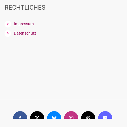
RECHTLICHES
Impressum
Datenschutz