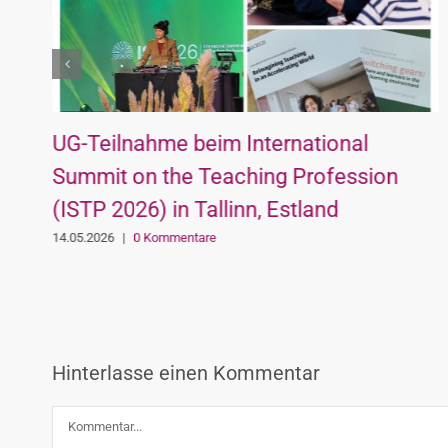
UG-Teilnahme beim International
Summit on the Teaching Profession
(ISTP 2026) in Tallinn, Estland
14.05.2026
|
0 Kommentare
Hinterlasse einen Kommentar
Kommentar