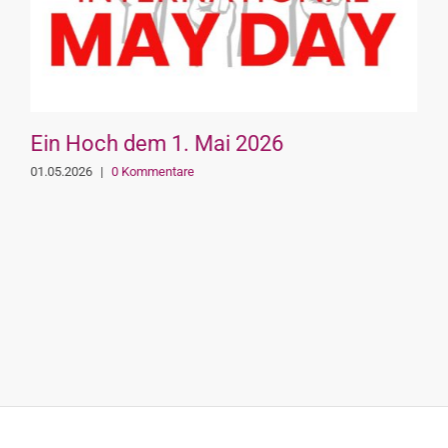
Ein Hoch dem 1. Mai 2026
01.05.2026
|
0 Kommentare