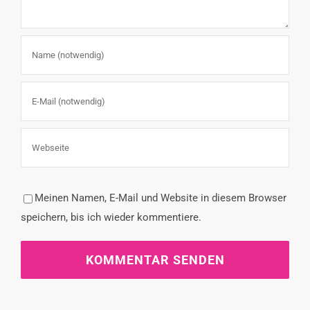
Meinen Namen, E-Mail und Website in diesem Browser
speichern, bis ich wieder kommentiere.