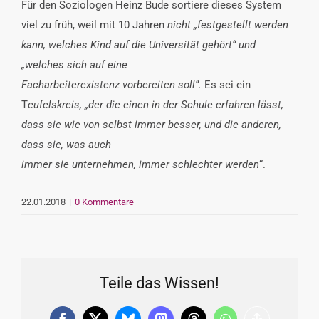
Für den Soziologen Heinz Bude sortiere dieses System
viel zu früh, weil mit 10 Jahren
nicht „festgestellt werden
kann, welches Kind auf die Universität gehört“ und
„welches sich auf eine
Facharbeiterexistenz vorbereiten soll“.
Es sei ein
T
eufelskreis, „der die einen in der Schule erfahren lässt,
dass sie wie von selbst immer besser, und die anderen,
dass sie, was auch
immer sie unternehmen, immer schlechter werden
“.
22.01.2018
|
0 Kommentare
Teile das Wissen!