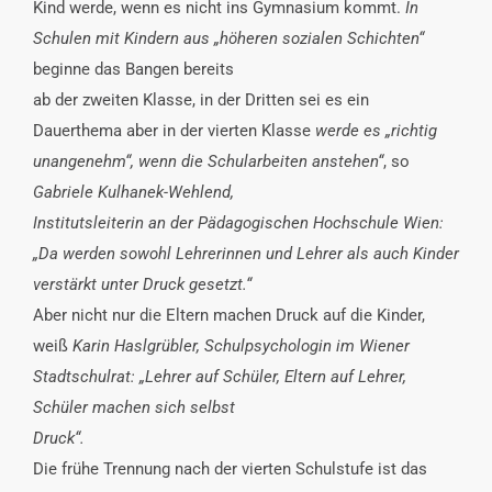
Kind werde, wenn es nicht ins Gymnasium kommt.
In
Schulen mit Kindern aus „höheren sozialen Schichten“
beginne das Bangen bereits
ab der zweiten Klasse, in der Dritten sei es ein
Dauerthema aber in der vierten Klasse
werde es „richtig
unangenehm“, wenn die Schularbeiten anstehen“
, so
Gabriele Kulhanek-Wehlend,
Institutsleiterin an der Pädagogischen Hochschule Wien:
„Da werden sowohl Lehrerinnen und Lehrer als auch Kinder
verstärkt unter Druck gesetzt.“
Aber nicht nur die Eltern machen Druck auf die Kinder,
weiß
Karin Haslgrübler, Schulpsychologin im Wiener
Stadtschulrat: „Lehrer auf Schüler, Eltern auf Lehrer,
Schüler machen sich selbst
Druck“.
Die frühe Trennung nach der vierten Schulstufe ist das