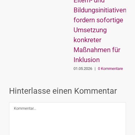
Eltern- und
Bildungsinitiativen
fordern sofortige
Umsetzung
konkreter
Maßnahmen für
Inklusion
01.05.2026
|
0 Kommentare
Hinterlasse einen Kommentar
Kommentar