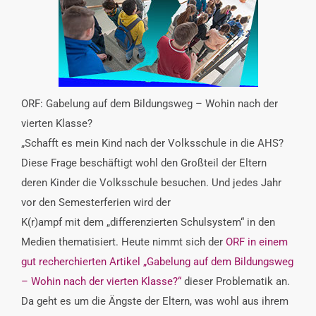
INTERESSENSVERTRETUNG
KONTAKT
ORF: Gabelung auf dem Bildungsweg – Wohin nach der
vierten Klasse?
„Schafft es mein Kind nach der Volksschule in die AHS?
Diese Frage beschäftigt wohl den Großteil der Eltern
deren Kinder die Volksschule besuchen. Und jedes Jahr
vor den Semesterferien wird der
K(r)ampf mit dem „differenzierten Schulsystem“ in den
Medien thematisiert. Heute nimmt sich der
ORF in einem
gut recherchierten Artikel „Gabelung auf dem Bildungsweg
– Wohin nach der vierten Klasse?“
dieser Problematik an.
Da geht es um die Ängste der Eltern, was wohl aus ihrem