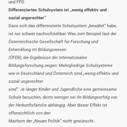
und FPÖ.
Differenziertes Schulsystem ist „wenig effektiv und
sozial ungerechter“
Dass sich das differenzierte Schulsystem „bewährt“ habe,
ist nur schwer nachvollziehbar. Was zum Beispiel laut der
Österreichische Gesellschaft für Forschung und
Entwicklung im Bildungswesen
(ÖFEB), die Ergebnisse der internationalen
Bildungsforschung zeigen
:
Mehrgliedrige Schulsysteme
wie in Deutschland und Österreich
sind
„wenig effektiv und
sozial ungerechter
sind“. Je länger Kinder und Jugendliche eine gemeinsame
Schule besuchen, desto weniger sei ihr Bildungserfolg von
der Herkunftsfamilie abhängig.
Aber dieser Effekt ist
offensichtlich von den
Machern der „Neuen Politik“ nicht gewünscht.