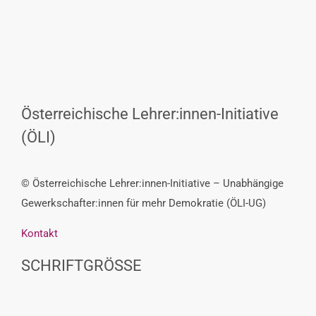
Österreichische Lehrer:innen-Initiative
(ÖLI)
© Österreichische Lehrer:innen-Initiative – Unabhängige
Gewerkschafter:innen für mehr Demokratie (ÖLI-UG)
Kontakt
SCHRIFTGRÖSSE
Decrease