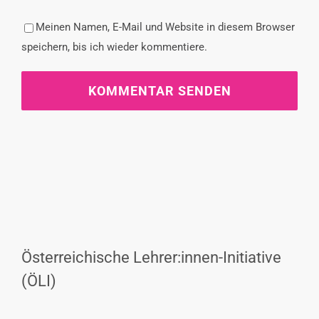
Meinen Namen, E-Mail und Website in diesem Browser
speichern, bis ich wieder kommentiere.
Österreichische Lehrer:innen-Initiative
(ÖLI)