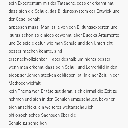
sein Expertentum mit der Tatsache, dass er erkannt hat,
dass sich die Schule, das Bildungssystem der Entwicklung
der Gesellschaft
anpassen muss. Man ist ja von den Bildungsexperten und
-gurus schon so einiges gewohnt, aber Duecks Argumente
und Beispiele dafür, wie man Schule und den Unterricht
besser machen könnte, sind
erst nachvollziehbar – aber deshalb um nichts besser -,
wenn man erkennt, dass sein Schul- und Lehrerbild in den
siebziger Jahren stecken geblieben ist. In einer Zeit, in der
Methodenvielfalt
kein Thema war. Er täte gut daran, sich einmal die Zeit zu
nehmen und sich in den Schulen umzuschauen, bevor er
sich anschickt, ein weiteres weltanschaulich-
philosophisches Sachbuch über die
Schule zu schreiben.