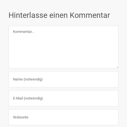
Hinterlasse einen Kommentar
Kommentar