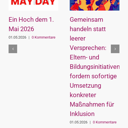
Ein Hoch dem 1.
Gemeinsam
Mai 2026
handeln statt
leerer
01.05.2026
|
0 Kommentare
Versprechen:
Eltern- und
Bildungsinitiativen
fordern sofortige
Umsetzung
konkreter
Maßnahmen für
Inklusion
01.05.2026
|
0 Kommentare