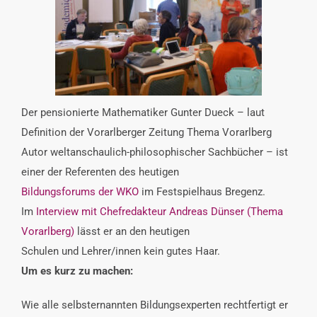
INTERESSENSVERTRETUNG
KONTAKT
Der pensionierte Mathematiker Gunter Dueck – laut
Definition der Vorarlberger Zeitung Thema Vorarlberg
Autor weltanschaulich-philosophischer Sachbücher – ist
einer der Referenten des heutigen
Bildungsforums der WKO
im Festspielhaus Bregenz.
Im
Interview mit Chefredakteur Andreas Dünser (Thema
Vorarlberg)
lässt er an den heutigen
Schulen und Lehrer/innen kein gutes Haar.
Um es kurz zu machen:
Wie alle selbsternannten Bildungsexperten rechtfertigt er