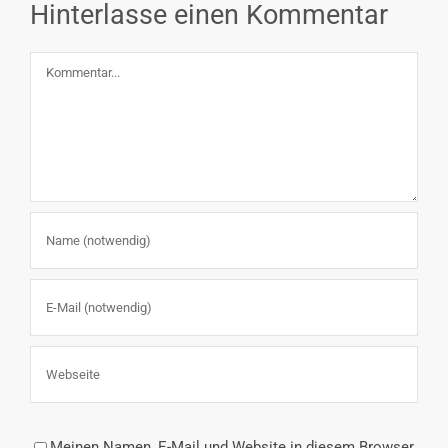
Hinterlasse einen Kommentar
Kommentar
Meinen Namen, E-Mail und Website in diesem Browser