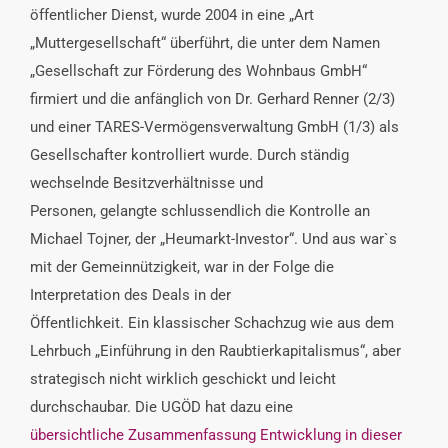
öffentlicher Dienst, wurde 2004 in eine „Art
„Muttergesellschaft“ überführt, die unter dem Namen
„Gesellschaft zur Förderung des Wohnbaus GmbH“
firmiert und die anfänglich von Dr. Gerhard Renner (2/3)
und einer TARES-Vermögensverwaltung GmbH (1/3) als
Gesellschafter kontrolliert wurde. Durch ständig
wechselnde Besitzverhältnisse und
Personen, gelangte schlussendlich die Kontrolle an
Michael Tojner, der „Heumarkt-Investor“. Und aus war`s
mit der Gemeinnützigkeit, war in der Folge die
Interpretation des Deals in der
Öffentlichkeit. Ein klassischer Schachzug wie aus dem
Lehrbuch „Einführung in den Raubtierkapitalismus“, aber
strategisch nicht wirklich geschickt und leicht
durchschaubar. Die UGÖD hat dazu eine
übersichtliche Zusammenfassung Entwicklung in dieser