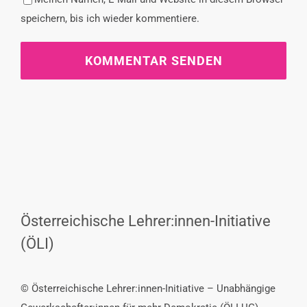
speichern, bis ich wieder kommentiere.
Österreichische Lehrer:innen-Initiative
(ÖLI)
© Österreichische Lehrer:innen-Initiative – Unabhängige