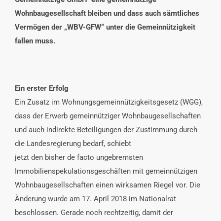
Wohnbaugesellschaft bleiben und dass auch sämtliches
Vermögen der „WBV-GFW“ unter die Gemeinnützigkeit
fallen muss.
Ein erster Erfolg
Ein Zusatz im Wohnungsgemeinnützigkeitsgesetz (WGG),
dass der Erwerb gemeinnütziger Wohnbaugesellschaften
und auch indirekte Beteiligungen der Zustimmung durch
die Landesregierung bedarf, schiebt
jetzt den bisher de facto ungebremsten
Immobilienspekulationsgeschäften mit gemeinnützigen
Wohnbaugesellschaften einen wirksamen Riegel vor. Die
Änderung wurde am 17. April 2018 im Nationalrat
beschlossen. Gerade noch rechtzeitig, damit der