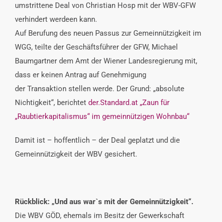
umstrittene Deal von Christian Hosp mit der WBV-GFW
verhindert werdeen kann.
Auf Berufung des neuen Passus zur Gemeinnützigkeit im
WGG, teilte der Geschäftsführer der GFW, Michael
Baumgartner dem Amt der Wiener Landesregierung mit,
dass er keinen Antrag auf Genehmigung
der Transaktion stellen werde. Der Grund: „absolute
Nichtigkeit“, berichtet
der.Standard.at „Zaun für
„Raubtierkapitalismus“ im gemeinnützigen Wohnbau“
Damit ist – hoffentlich – der Deal geplatzt und die
Gemeinnützigkeit der WBV gesichert.
Rückblick: „Und aus war`s mit der Gemeinnützigkeit“.
Die WBV GÖD, ehemals im Besitz der Gewerkschaft