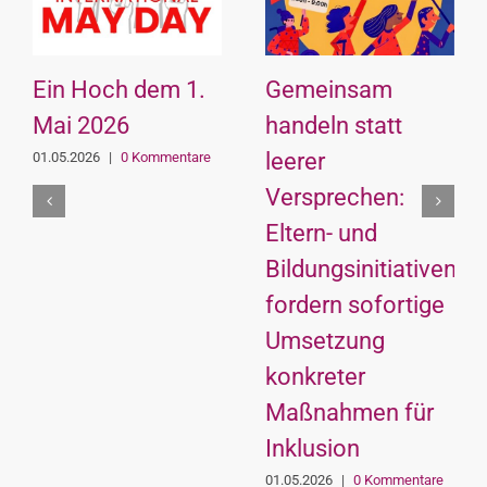
Ein Hoch dem 1.
Gemeinsam
Mai 2026
handeln statt
leerer
01.05.2026
|
0 Kommentare
Versprechen:
Eltern- und
Bildungsinitiativen
fordern sofortige
Umsetzung
konkreter
Maßnahmen für
Inklusion
01.05.2026
|
0 Kommentare