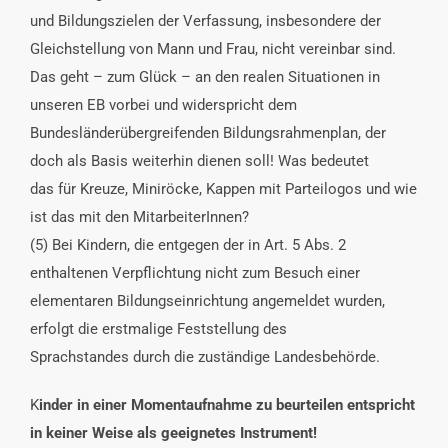
und Bildungszielen der Verfassung, insbesondere der
Gleichstellung von Mann und Frau, nicht vereinbar sind.
Das geht – zum Glück – an den realen Situationen in
unseren EB vorbei und widerspricht dem
Bundesländerübergreifenden Bildungsrahmenplan, der
doch als Basis weiterhin dienen soll! Was bedeutet
das für Kreuze, Miniröcke, Kappen mit Parteilogos und wie
ist das mit den MitarbeiterInnen?
(5) Bei Kindern, die entgegen der in Art. 5 Abs. 2
enthaltenen Verpflichtung nicht zum Besuch einer
elementaren Bildungseinrichtung angemeldet wurden,
erfolgt die erstmalige Feststellung des
Sprachstandes durch die zuständige Landesbehörde.
K
inder in einer Momentaufnahme zu beurteilen entspricht
in keiner Weise als geeignetes Instrument!