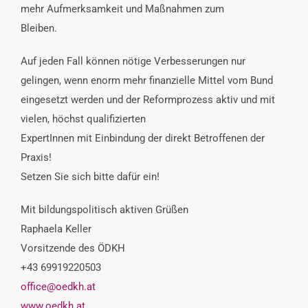
mehr Aufmerksamkeit und Maßnahmen zum
Bleiben.
Auf jeden Fall können nötige Verbesserungen nur
gelingen, wenn enorm mehr finanzielle Mittel vom Bund
eingesetzt werden und der Reformprozess aktiv und mit
vielen, höchst qualifizierten
ExpertInnen mit Einbindung der direkt Betroffenen der
Praxis!
Setzen Sie sich bitte dafür ein!
Mit bildungspolitisch aktiven Grüßen
Raphaela Keller
Vorsitzende des ÖDKH
+43 69919220503
office@oedkh.at
www.oedkh.at