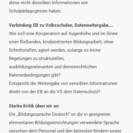
diese nicht dieselben Informationen wie
SchulpädagogInnen haben.
Verbindung EB zu Volksschulen, Datenweitergabe,…
Wie soll eine Kooperation auf Augenhöhe und im Sinne
einer fließenden, kindzentrierten Bildungsarbeit, ohne
Schnittstellen, agiert werden, solange es keine
Regelungen zu strukturellen,
ausbildungsrelevanten und dienstrechtlichen
Rahmenbedingungen gibt?
Entspricht die Weitergabe von sensiblen Informationen
direkt von der EB an die VS dem Datenschutz?
Starke Kritik üben wir an:
Die „Bildungssprache Deutsch“ ist die in geeigneten
elementaren Bildungseinrichtungen verwendete Sprache
zwischen dem Personal und den betreuten Kindern sowie