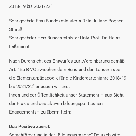
2018/19 bis 2021/22“
Sehr geehrte Frau Bundesministerin Dr.in Juliane Bogner-
Strauß!
Sehr geehrter Herr Bundesminister Univ.-Prof. Dr. Heinz
Faßmann!
Nach Durchsicht des Entwurfes zur „Vereinbarung gemäß
Art. 15a B-VG zwischen dem Bund und den Ländern über
die Elementarpädagogik für die Kindergartenjahre 2018/19
bis 2021/22“ erlauben wir uns,
Ihnen und der Öffentlichkeit unser Statement – aus Sicht
der Praxis und des aktiven bildungspolitischen
Engagements– zu übermitteln:
Das Positive zuerst:
Sprachförderung in der „Bildungssprache“ Deutsch wird