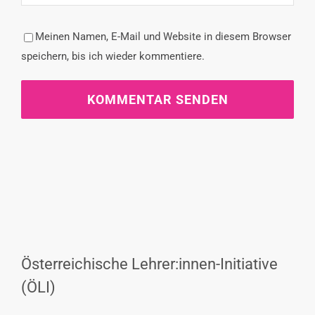
Meinen Namen, E-Mail und Website in diesem Browser
speichern, bis ich wieder kommentiere.
Österreichische Lehrer:innen-Initiative
(ÖLI)