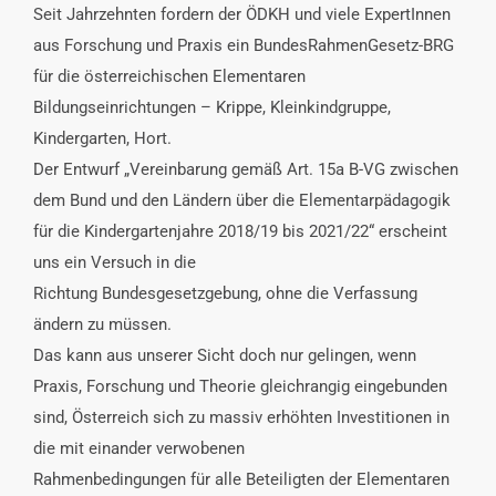
Seit Jahrzehnten fordern der ÖDKH und viele ExpertInnen
aus Forschung und Praxis ein BundesRahmenGesetz-BRG
für die österreichischen Elementaren
Bildungseinrichtungen – Krippe, Kleinkindgruppe,
Kindergarten, Hort.
Der Entwurf „Vereinbarung gemäß Art. 15a B-VG zwischen
dem Bund und den Ländern über die Elementarpädagogik
für die Kindergartenjahre 2018/19 bis 2021/22“ erscheint
uns ein Versuch in die
Richtung Bundesgesetzgebung, ohne die Verfassung
ändern zu müssen.
Das kann aus unserer Sicht doch nur gelingen, wenn
Praxis, Forschung und Theorie gleichrangig eingebunden
sind, Österreich sich zu massiv erhöhten Investitionen in
die mit einander verwobenen
Rahmenbedingungen für alle Beteiligten der Elementaren