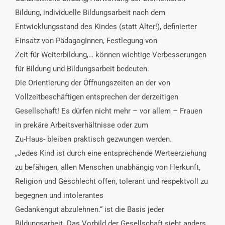
Bildung, individuelle Bildungsarbeit nach dem
Entwicklungsstand des Kindes (statt Alter!), definierter
Einsatz von PädagogInnen, Festlegung von
Zeit für Weiterbildung,… können wichtige Verbesserungen
für Bildung und Bildungsarbeit bedeuten.
Die Orientierung der Öffnungszeiten an der von
Vollzeitbeschäftigen entsprechen der derzeitigen
Gesellschaft! Es dürfen nicht mehr – vor allem – Frauen
in prekäre Arbeitsverhältnisse oder zum
Zu-Haus- bleiben praktisch gezwungen werden.
„Jedes Kind ist durch eine entsprechende Werteerziehung
zu befähigen, allen Menschen unabhängig von Herkunft,
Religion und Geschlecht offen, tolerant und respektvoll zu
begegnen und intolerantes
Gedankengut abzulehnen.“ ist die Basis jeder
Bildungsarbeit. Das Vorbild der Gesellschaft sieht anders