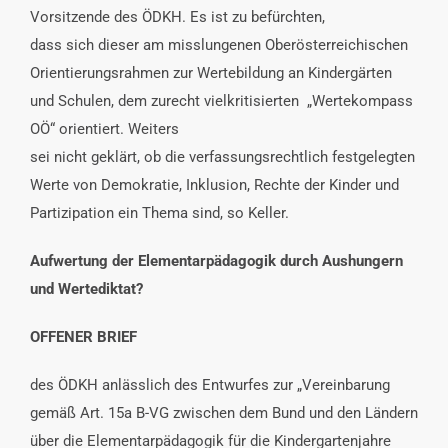
Vorsitzende des ÖDKH. Es ist zu befürchten,
dass sich dieser am misslungenen Oberösterreichischen
Orientierungsrahmen zur Wertebildung an Kindergärten
und Schulen, dem zurecht vielkritisierten „Wertekompass
OÖ“ orientiert. Weiters
sei nicht geklärt, ob die verfassungsrechtlich festgelegten
Werte von Demokratie, Inklusion, Rechte der Kinder und
Partizipation ein Thema sind, so Keller.
Aufwertung der Elementarpädagogik durch Aushungern
und Wertediktat?
OFFENER BRIEF
des ÖDKH anlässlich des Entwurfes zur „Vereinbarung
gemäß Art. 15a B-VG zwischen dem Bund und den Ländern
über die Elementarpädagogik für die Kindergartenjahre