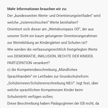
Mehr Informationen brauchen wir zu:
Der „bundesweiten Werte- und Orientierungsleitfaden“ wird
welche „österreichischen“ Werte beinhalten?
Orientiert sich dieser am „Wertekompass OÖ“, der aus
unserer Sicht ein kaum gelungener Orientierungsrahmen
zur Wertebildung an Kindergärten und Schulen ist?
Wie werden die verfassungsrechtlich festgelegten Werte
von DEMOKRATIE, INKLUSION, RECHTE DER KINDER,
PARTIZIPATION verankert?
c) die Kompetenzbeschreibung „Mündliches
Sprachhandeln“ im Leitfaden zur Grundschulreform
„Schülerinnen/Schülereinschreibung NEU“: legt fest, über
welche sprachlichen Kompetenzen Kinder beim
Schuleintritt verfügen sollen;
Diese Beschreibung haben PädagogInnen der EB nicht, da