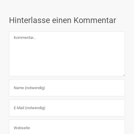
Hinterlasse einen Kommentar
Kommentar