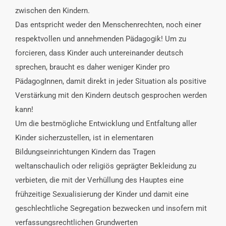
zwischen den Kindern.
Das entspricht weder den Menschenrechten, noch einer
respektvollen und annehmenden Pädagogik! Um zu
forcieren, dass Kinder auch untereinander deutsch
sprechen, braucht es daher weniger Kinder pro
PädagogInnen, damit direkt in jeder Situation als positive
Verstärkung mit den Kindern deutsch gesprochen werden
kann!
Um die bestmögliche Entwicklung und Entfaltung aller
Kinder sicherzustellen, ist in elementaren
Bildungseinrichtungen Kindern das Tragen
weltanschaulich oder religiös geprägter Bekleidung zu
verbieten, die mit der Verhüllung des Hauptes eine
frühzeitige Sexualisierung der Kinder und damit eine
geschlechtliche Segregation bezwecken und insofern mit
verfassungsrechtlichen Grundwerten