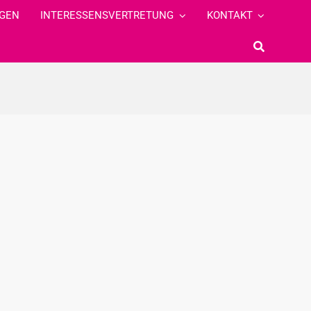
GEN
INTERESSENSVERTRETUNG
KONTAKT