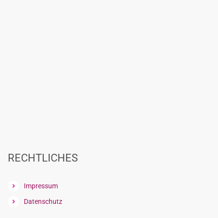
RECHTLICHES
Impressum
Datenschutz