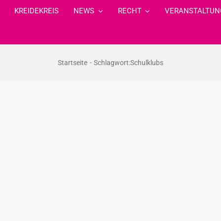
KREIDEKREIS
NEWS
RECHT
VERANSTALTUN
Startseite
Schlagwort:
Schulklubs