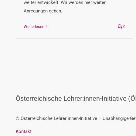
weiter entwickelt. Wir werden hier weiter
Anregungen geben.
Weiterlesen
0
Österreichische Lehrer:innen-Initiative (Ö
© Österreichische Lehrer:innen-Initiative – Unabhängige G
Kontakt