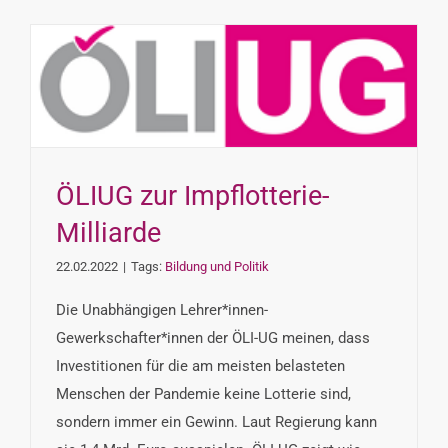
ÖLIUG zur Impflotterie-
Milliarde
22.02.2022
|
Tags:
Bildung und Politik
Die Unabhängigen Lehrer*innen-
Gewerkschafter*innen der ÖLI-UG meinen, dass
Investitionen für die am meisten belasteten
Menschen der Pandemie keine Lotterie sind,
sondern immer ein Gewinn. Laut Regierung kann