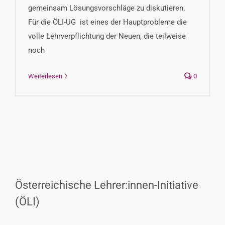
gemeinsam Lösungsvorschläge zu diskutieren.
Für die ÖLI-UG ist eines der Hauptprobleme die
volle Lehrverpflichtung der Neuen, die teilweise
noch
Weiterlesen
0
Österreichische Lehrer:innen-Initiative
(ÖLI)