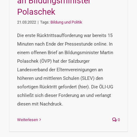
an Bildungsminister
Polaschek
21.03.2022
|
Tags:
Bildung und Politik
Die erste Rücktrittsaufforderung war bereits 15
Minuten nach Ende der Pressestunde online. In
einem offenen Brief an Bildungsminister Martin
Polaschek (ÖVP) hat der Salzburger
Landesverband der Elternvereinigungen an
höheren und mittleren Schulen (SLEV) den
sofortigen Rücktritt gefordert (hier). Die ÖLI-UG
schließt sich dieser Forderung an und verlangt
diesen mit Nachdruck.
Weiterlesen
0