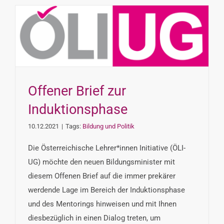
Offener Brief zur
Induktionsphase
10.12.2021
|
Tags:
Bildung und Politik
Die Österreichische Lehrer*innen Initiative (ÖLI-
UG) möchte den neuen Bildungsminister mit
diesem Offenen Brief auf die immer prekärer
werdende Lage im Bereich der Induktionsphase
und des Mentorings hinweisen und mit Ihnen
diesbezüglich in einen Dialog treten, um