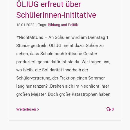
ÖLIUG erfreut über
SchülerInnen-Inititative
18.01.2022
|
Tags:
Bildung und Politik
#NichtMitUns – An Schulen wird am Dienstag 1
Stunde gestreikt ÖLIUG meint dazu: Schön zu
sehen, dass Schule noch kritische Geister
produziert, genau dafür ist sie da. Wir fragen uns,
wo bleibt die Solidarität innerhalb der
Schülervertretung, der Fraktion einen Sommer
lang nur tanzen? „Drehen sich im Neonlicht ihrer
großen Meister. Doch große Katastrophen haben
Weiterlesen
0