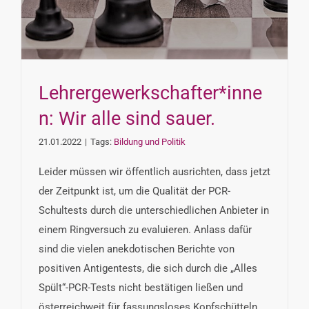
Lehrergewerkschafter*inne
n: Wir alle sind sauer.
21.01.2022
|
Tags:
Bildung und Politik
Leider müssen wir öffentlich ausrichten, dass jetzt
der Zeitpunkt ist, um die Qualität der PCR-
Schultests durch die unterschiedlichen Anbieter in
einem Ringversuch zu evaluieren. Anlass dafür
sind die vielen anekdotischen Berichte von
positiven Antigentests, die sich durch die „Alles
Spült“-PCR-Tests nicht bestätigen ließen und
österreichweit für fassungsloses Kopfschütteln