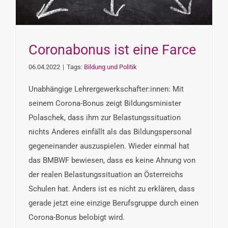
INTERESSENSVERTRETUNG
KONTAKT
Coronabonus ist eine Farce
06.04.2022
|
Tags:
Bildung und Politik
Unabhängige Lehrergewerkschafter:innen: Mit
seinem Corona-Bonus zeigt Bildungsminister
Polaschek, dass ihm zur Belastungssituation
nichts Anderes einfällt als das Bildungspersonal
gegeneinander auszuspielen. Wieder einmal hat
das BMBWF bewiesen, dass es keine Ahnung von
der realen Belastungssituation an Österreichs
Schulen hat. Anders ist es nicht zu erklären, dass
gerade jetzt eine einzige Berufsgruppe durch einen
Corona-Bonus belobigt wird.