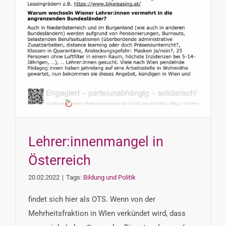
Lehrer:innenmangel in
Österreich
20.02.2022
|
Tags:
Bildung und Politik
findet sich hier als OTS. Wenn von der
Mehrheitsfraktion in WIen verkündet wird, dass