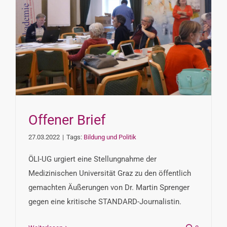
Offener Brief
27.03.2022
|
Tags:
Bildung und Politik
ÖLI-UG urgiert eine Stellungnahme der
Medizinischen Universität Graz zu den öffentlich
gemachten Äußerungen von Dr. Martin Sprenger
gegen eine kritische STANDARD-Journalistin.