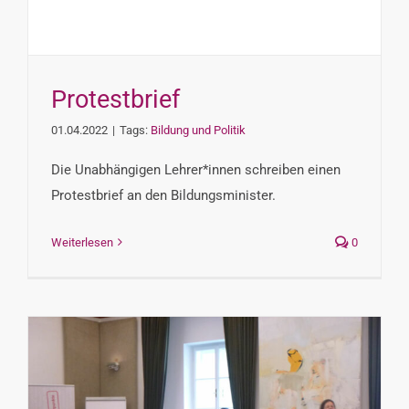
Protestbrief
01.04.2022
|
Tags:
Bildung und Politik
Die Unabhängigen Lehrer*innen schreiben einen
Protestbrief an den Bildungsminister.
Weiterlesen
0