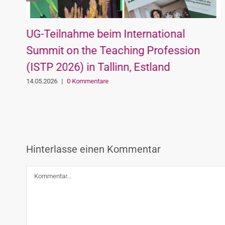
UG-Teilnahme beim International
Summit on the Teaching Profession
(ISTP 2026) in Tallinn, Estland
14.05.2026
|
0 Kommentare
Hinterlasse einen Kommentar
Kommentar