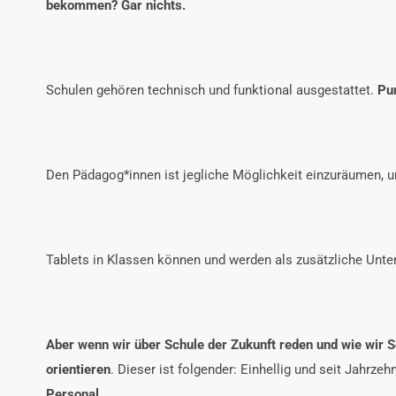
bekommen? Gar nichts.
Schulen gehören technisch und funktional ausgestattet.
Pu
Den Pädagog*innen ist jegliche Möglichkeit einzuräumen, u
Tablets in Klassen können und werden als zusätzliche Unte
Aber wenn wir über Schule der Zukunft reden und wie wir S
orientieren
. Dieser ist folgender: Einhellig und seit Jahrze
Personal.