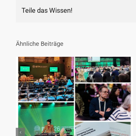
Teile das Wissen!
Ähnliche Beiträge