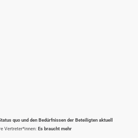
tatus quo und den Bedürfnissen der Beteiligten aktuell
re Vertreter*innen:
Es braucht mehr