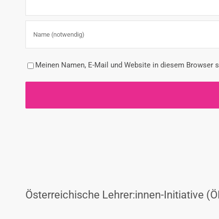
Meinen Namen, E-Mail und Website in diesem Browser sp
Österreichische Lehrer:innen-Initiative (Ö