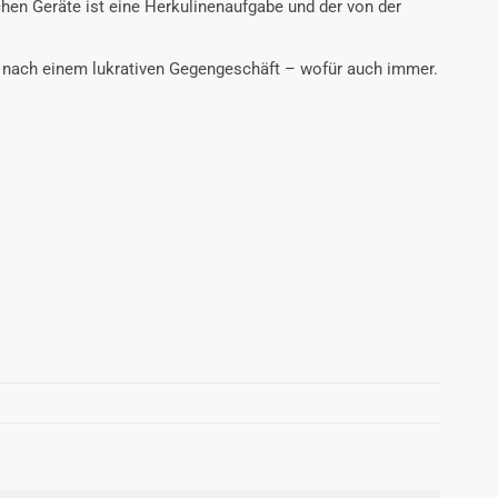
ichen Geräte ist eine Herkulinenaufgabe und der von der
ngt nach einem lukrativen Gegengeschäft – wofür auch immer.