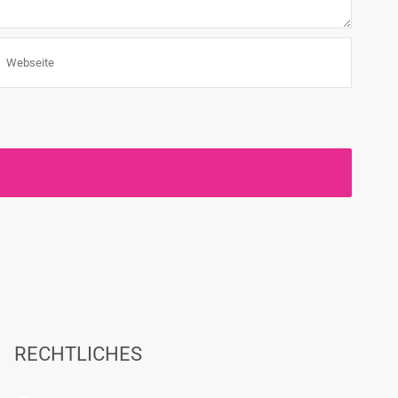
RECHTLICHES