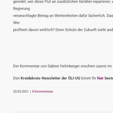
geredet, wer diese Flut an zusätzlichen Geräten reparieren,
Regierung
veranschlagte Betrag an Werteinheiten dafür lächerlich. Das
Wer
profitiert davon wirklich? Denn Schule der Zukunft sieht an
Der Kommentar von Sabine Helmberger erschien zuerst im
Den
Kreidekreis-Newsletter der ÖLI-UG
könnt Ihr
hier
beste
20.05.2021
|
0 Kommentare