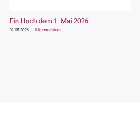
Ein Hoch dem 1. Mai 2026
01.05.2026
|
0 Kommentare