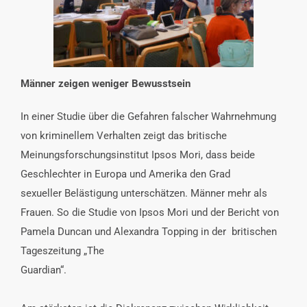
INTERESSENSVERTRETUNG
KONTAKT
Männer zeigen weniger Bewusstsein
In einer Studie über die Gefahren falscher Wahrnehmung
von kriminellem Verhalten zeigt das britische
Meinungsforschungsinstitut Ipsos Mori, dass beide
Geschlechter in Europa und Amerika den Grad
sexueller Belästigung unterschätzen. Männer mehr als
Frauen. So die Studie von Ipsos Mori und der Bericht von
Pamela Duncan und Alexandra Topping in der britischen
Tageszeitung „The
Guardian“.