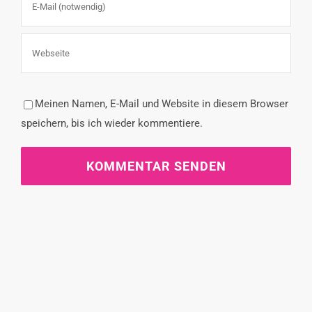
Meinen Namen, E-Mail und Website in diesem Browser
speichern, bis ich wieder kommentiere.