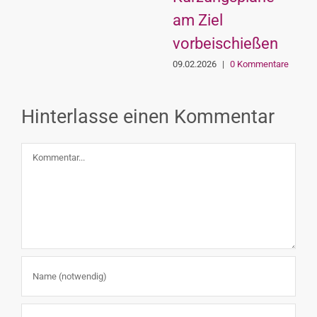
am Ziel
vorbeischießen
09.02.2026
|
0 Kommentare
Hinterlasse einen Kommentar
Kommentar