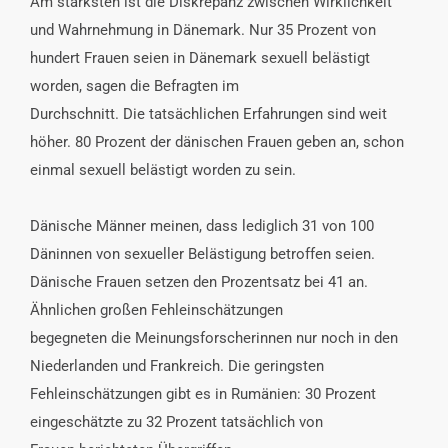
Am stärksten ist die Diskrepanz zwischen Wirklichkeit
und Wahrnehmung in Dänemark. Nur 35 Prozent von
hundert Frauen seien in Dänemark sexuell belästigt
worden, sagen die Befragten im
Durchschnitt. Die tatsächlichen Erfahrungen sind weit
höher. 80 Prozent der dänischen Frauen geben an, schon
einmal sexuell belästigt worden zu sein.
Dänische Männer meinen, dass lediglich 31 von 100
Däninnen von sexueller Belästigung betroffen seien.
Dänische Frauen setzen den Prozentsatz bei 41 an.
Ähnlichen großen Fehleinschätzungen
begegneten die Meinungsforscherinnen nur noch in den
Niederlanden und Frankreich. Die geringsten
Fehleinschätzungen gibt es in Rumänien: 30 Prozent
eingeschätzte zu 32 Prozent tatsächlich von