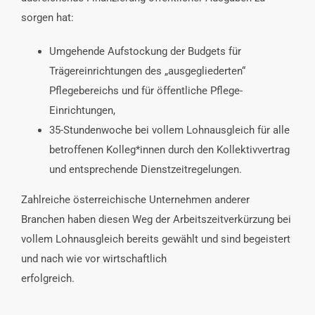
sorgen hat:
Umgehende Aufstockung der Budgets für
Trägereinrichtungen des „ausgegliederten“
Pflegebereichs und für öffentliche Pflege-
Einrichtungen,
35-Stundenwoche bei vollem Lohnausgleich für alle
betroffenen Kolleg*innen durch den Kollektivvertrag
und entsprechende Dienstzeitregelungen.
Zahlreiche österreichische Unternehmen anderer
Branchen haben diesen Weg der Arbeitszeitverkürzung bei
vollem Lohnausgleich bereits gewählt und sind begeistert
und nach wie vor wirtschaftlich
erfolgreich.