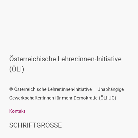
Österreichische Lehrer:innen-Initiative
(ÖLI)
© Österreichische Lehrer:innen-Initiative – Unabhängige
Gewerkschafter:innen für mehr Demokratie (ÖLI-UG)
Kontakt
SCHRIFTGRÖSSE