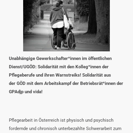
INTERESSENSVERTRETUNG
KONTAKT
Unabhängige Gewerkschafter*innen im öffentlichen
Dienst/UGÖD
: Solidarität mit den Kolleg*innen der
Pflegeberufe und ihren Warnstreiks! Solidarität aus
der GÖD mit dem Arbeitskampf der Betriebsrät*innen der
GPAdjp und vida!
Pflegearbeit in Österreich ist physisch und psychisch
fordernde und chronisch unterbezahlte Schwerarbeit zum