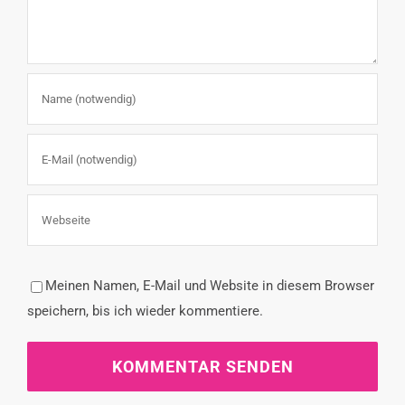
Meinen Namen, E-Mail und Website in diesem Browser
speichern, bis ich wieder kommentiere.