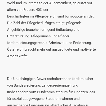
Wohl und im Interesse der Allgemeinheit, geleistet vor
allem von Frauen. 40% der
Beschäftigten im Pflegebereich sind burn-out-gefährdet.
Die Zahl der Pflegebedürftigen steigt, pflegende
Angehörige brauchen dringend Entlastung und
Unterstützung. Pflegerinnen und Pfleger
fordern leistungsgerechte Arbeitszeit und Entlohnung.
Österreich braucht mehr gut ausgebildete und motivierte
Arbeitskräfte.
Die Unabhängigen Gewerkschafter*innen fordern daher
von Bundesregierung, Landesregierungen und
insbesondere vom Bundesministerium für Finanzen, das
für sozial ausgewogene Steuereinnahmen und
ausreichende Finanzierung öffentlicher Ausgaben zu