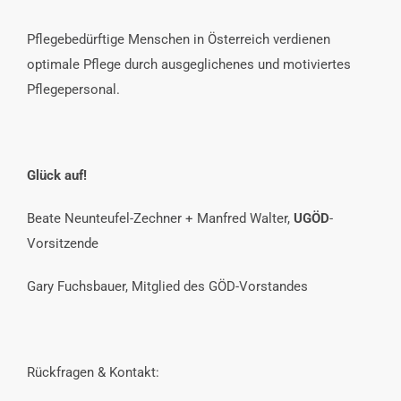
Pflegebedürftige Menschen in Österreich verdienen
optimale Pflege durch ausgeglichenes und motiviertes
Pflegepersonal.
Glück auf!
Beate Neunteufel-Zechner + Manfred Walter,
UGÖD
-
Vorsitzende
Gary Fuchsbauer, Mitglied des GÖD-Vorstandes
Rückfragen & Kontakt: