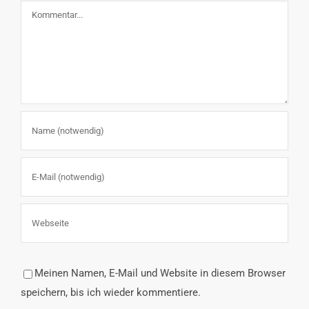
Kommentar
Meinen Namen, E-Mail und Website in diesem Browser
speichern, bis ich wieder kommentiere.