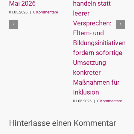
Mai 2026
handeln statt
leerer
01.05.2026
|
0 Kommentare
Versprechen:
Eltern- und
Bildungsinitiativen
fordern sofortige
Umsetzung
konkreter
Maßnahmen für
Inklusion
01.05.2026
|
0 Kommentare
Hinterlasse einen Kommentar