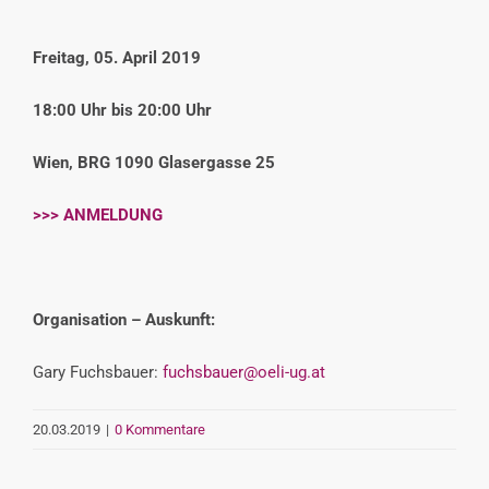
Freitag, 05. April 2019
18:00 Uhr bis 20:00 Uhr
Wien, BRG 1090 Glasergasse 25
>>> ANMELDUNG
Organisation – Auskunft:
Gary Fuchsbauer:
fuchsbauer@oeli-ug.at
20.03.2019
|
0 Kommentare