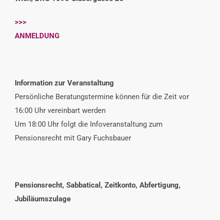
>>>
ANMELDUNG
Information zur Veranstaltung
Persönliche Beratungstermine können für die Zeit vor
16:00 Uhr vereinbart werden
Um 18:00 Uhr folgt die Infoveranstaltung zum
Pensionsrecht mit Gary Fuchsbauer
Pensionsrecht, Sabbatical, Zeitkonto, Abfertigung,
Jubiläumszulage