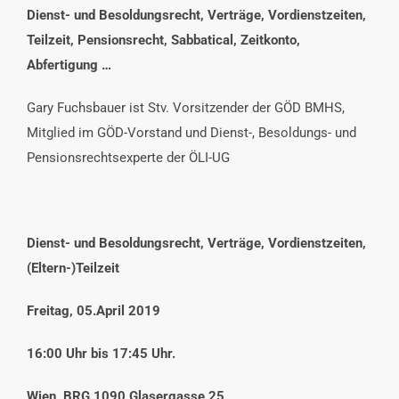
Dienst- und Besoldungsrecht, Verträge, Vordienstzeiten,
Teilzeit, Pensionsrecht, Sabbatical, Zeitkonto,
Abfertigung …
Gary Fuchsbauer ist Stv. Vorsitzender der GÖD BMHS,
Mitglied im GÖD-Vorstand und Dienst-, Besoldungs- und
Pensionsrechtsexperte der ÖLI-UG
Dienst- und
Besoldungsrecht,
Verträge, Vordienstzeiten,
(Eltern-)Teilzeit
Freitag, 05.April 2019
16:00 Uhr bis 17:45 Uhr.
Wien, BRG 1090 Glasergasse 25