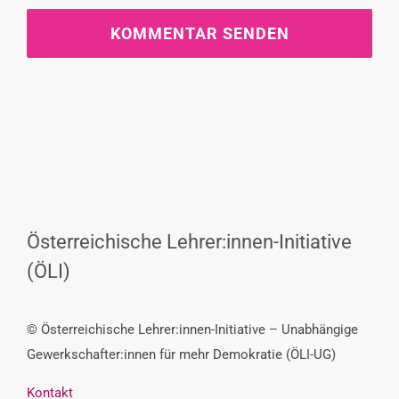
Österreichische Lehrer:innen-Initiative
(ÖLI)
© Österreichische Lehrer:innen-Initiative – Unabhängige
Gewerkschafter:innen für mehr Demokratie (ÖLI-UG)
Kontakt