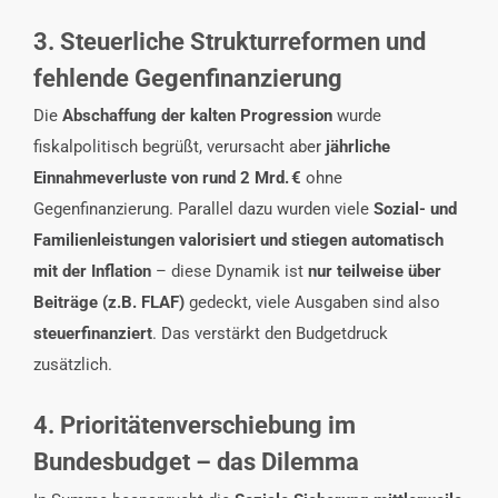
3. Steuerliche Strukturreformen und
fehlende Gegenfinanzierung
Die
Abschaffung der kalten Progression
wurde
fiskalpolitisch begrüßt, verursacht aber
jährliche
Einnahmeverluste von rund 2 Mrd.
€
ohne
Gegenfinanzierung. Parallel dazu wurden viele
Sozial- und
Familienleistungen valorisiert und stiegen automatisch
mit der Inflation
– diese Dynamik ist
nur teilweise über
Beiträge (z.B. FLAF)
gedeckt, viele Ausgaben sind also
steuerfinanziert
. Das verstärkt den Budgetdruck
zusätzlich.
4. Prioritätenverschiebung im
Bundesbudget – das Dilemma