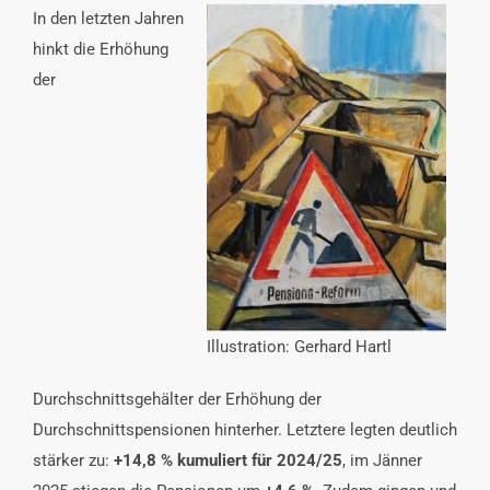
In den letzten Jahren
hinkt die Erhöhung
der
Illustration: Gerhard Hartl
Durchschnittsgehälter der Erhöhung der
Durchschnittspensionen hinterher. Letztere legten deutlich
stärker zu:
+14,8
% kumuliert für 2024/25
, im Jänner