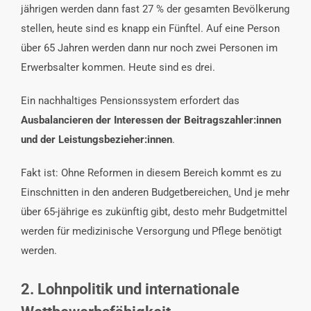
jährigen werden dann fast 27 % der gesamten Bevölkerung
stellen, heute sind es knapp ein Fünftel. Auf eine Person
über 65 Jahren werden dann nur noch zwei Personen im
Erwerbsalter kommen. Heute sind es drei.
Ein nachhaltiges Pensionssystem erfordert das
Ausbalancieren der Interessen der Beitragszahler:innen
und der Leistungsbezieher:innen
.
Fakt ist: Ohne Reformen in diesem Bereich kommt es zu
Einschnitten in den anderen Budgetbereichen
.
Und je mehr
über 65-jährige es zukünftig gibt, desto mehr Budgetmittel
werden für medizinische Versorgung und Pflege benötigt
werden.
2. Lohnpolitik und internationale