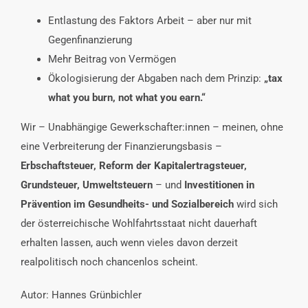
Entlastung des Faktors Arbeit – aber nur mit
Gegenfinanzierung
Mehr Beitrag von Vermögen
Ökologisierung der Abgaben nach dem Prinzip:
„tax
what you burn, not what you earn.“
Wir – Unabhängige Gewerkschafter:innen – meinen, ohne
eine Verbreiterung der Finanzierungsbasis –
Erbschaftsteuer, Reform der Kapitalertragsteuer,
Grundsteuer, Umweltsteuern
– und
Investitionen in
Prävention im Gesundheits- und Sozialbereich
wird sich
der österreichische Wohlfahrtsstaat nicht dauerhaft
erhalten lassen, auch wenn vieles davon derzeit
realpolitisch noch chancenlos scheint.
Autor: Hannes Grünbichler