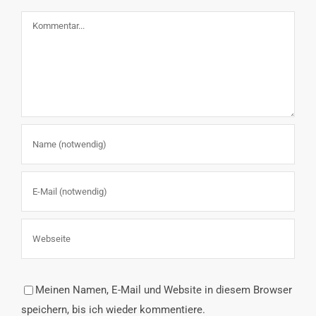
Kommentar
Meinen Namen, E-Mail und Website in diesem Browser
speichern, bis ich wieder kommentiere.