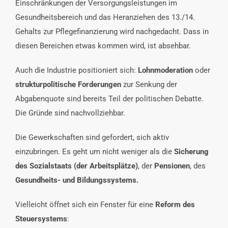
Einschränkungen der Versorgungsleistungen im
Gesundheitsbereich und das Heranziehen des 13./14.
Gehalts zur Pflegefinanzierung wird nachgedacht. Dass in
diesen Bereichen etwas kommen wird, ist absehbar.
Auch die Industrie positioniert sich:
Lohnmoderation
oder
strukturpolitische Forderungen
zur Senkung der
Abgabenquote sind bereits Teil der politischen Debatte.
Die Gründe sind nachvollziehbar.
Die Gewerkschaften sind gefordert, sich aktiv
einzubringen. Es geht um nicht weniger als die
Sicherung
des Sozialstaats (der Arbeitsplätze)
, der
Pensionen
, des
Gesundheits- und Bildungssystems.
Vielleicht öffnet sich ein Fenster für eine
Reform des
Steuersystems
: