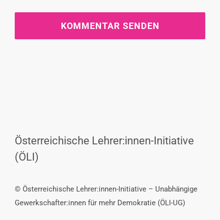
Österreichische Lehrer:innen-Initiative
(ÖLI)
© Österreichische Lehrer:innen-Initiative – Unabhängige
Gewerkschafter:innen für mehr Demokratie (ÖLI-UG)