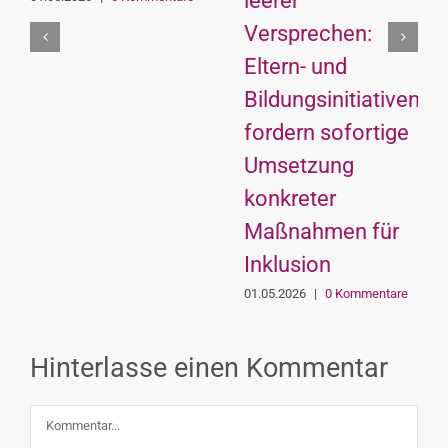
leerer
Versprechen:
Eltern- und
Bildungsinitiativen
fordern sofortige
Umsetzung
konkreter
Maßnahmen für
Inklusion
01.05.2026
|
0 Kommentare
Hinterlasse einen Kommentar
Kommentar