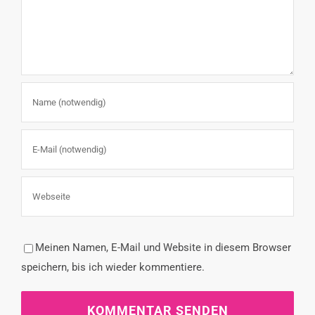
Meinen Namen, E-Mail und Website in diesem Browser
speichern, bis ich wieder kommentiere.