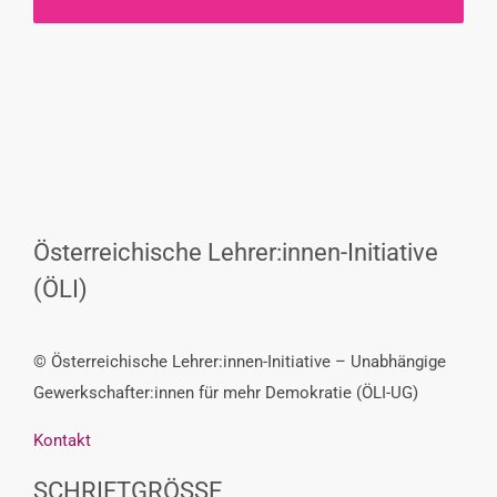
Österreichische Lehrer:innen-Initiative
(ÖLI)
© Österreichische Lehrer:innen-Initiative – Unabhängige
Gewerkschafter:innen für mehr Demokratie (ÖLI-UG)
Kontakt
SCHRIFTGRÖSSE