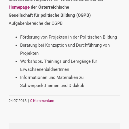
INTERESSENSVERTRETUNG
Homepage
der Österreichische
Gesellschaft für politische Bildung (ÖGPB)
Aufgabenbereiche der ÖGPB:
KONTAKT
Förderung von Projekten in der Politischen Bildung
Beratung bei Konzeption und Durchführung von
Projekten
Workshops, Trainings und Lehrgänge für
ErwachsenenbildnerInnen
Informationen und Materialien zu
Schwerpunktthemen und Didaktik
24.07.2018
|
0 Kommentare