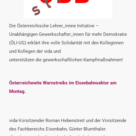
INTERESSENSVERTRETUNG
KONTAKT
Die Österreichische Lehrer_innne Initiative –
Unabhängigen Gewerkschafter_innen für mehr Demokratie
(ÖLI-UG) erklärt ihre volle Solidarität mit den Kolleginnen
und Kollegen der vida und
unterstützen die gewerkschaftlichen Kampfmaßnahmen!
Österreichweite Warnstreiks im Eisenbahnsektor am
Montag.
vida-Vorsitzender Roman Hebenstreit und der Vorsitzende
des Fachbereichs Eisenbahn, Günter Blumthaler: