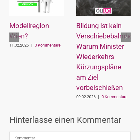
Modellregion
Bildung ist kein
Wien?
Verschiebebahnhof:
Warum Minister
11.02.2026
|
0 Kommentare
Wiederkehrs
Kürzungspläne
am Ziel
vorbeischießen
09.02.2026
|
0 Kommentare
Hinterlasse einen Kommentar
Kommentar