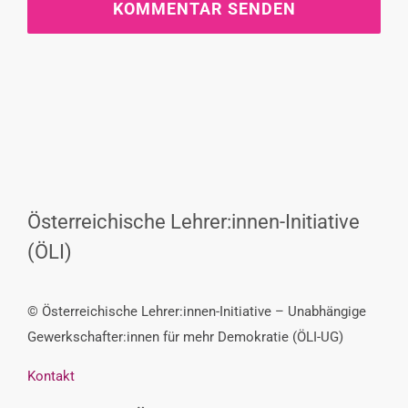
Österreichische Lehrer:innen-Initiative
(ÖLI)
© Österreichische Lehrer:innen-Initiative – Unabhängige
Gewerkschafter:innen für mehr Demokratie (ÖLI-UG)
Kontakt