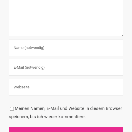
Meinen Namen, E-Mail und Website in diesem Browser
speichern, bis ich wieder kommentiere.