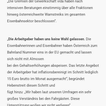
„Die Gremien der Gewerkschaft vida haben nach
intensiven Beratungen einstimmig über alle Fraktionen
hinweg österreichweite Warnstreiks im gesamten
Eisenbahnsektor beschlossen“.
„
Die Arbeitgeber haben uns keine Wahl gelassen
. Die
Eisenbahnerinnen und Eisenbahner haben Österreich zum
Bahnland Nummer eins in der EU gemacht und lassen
sich nicht mit Almosen
bei den Gehaltserhöhungen abspeisen. Das letzte Angebot
der Arbeitgeber hat inflationsbereinigt im Schnitt lediglich
15 Euro brutto im Monat ausgemacht“, begründet
Hebenstreit diesen Schritt und
fügt hinzu: „Wir haben laut unseren Umfragen ein sehr
großes Verständnis bei den Fahrgästen. Diese
Unterstützung wollen wir nicht verlieren“.