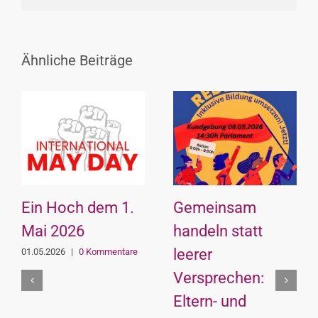
Link
Ähnliche Beiträge
Ein Hoch dem 1.
Gemeinsam
Mai 2026
handeln statt
leerer
01.05.2026
|
0 Kommentare
Versprechen:
Eltern- und