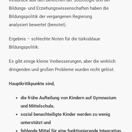
Bildungs- und Erziehungswissenschaften haben die
Bildungspolitik der vergangenen Regierung
analysiert bewertet (benotet).
Ergebnis – schlechte Noten für die türkisblaue
Bildungspolitik:
Es gibt einige kleine Verbesserungen, aber die wirklich
dringenden und großen Probleme wurden nicht gelöst.
Hauptkritikpunkte sind,
die frühe Aufteilung von Kindern auf Gymnasium
und Mittelschule,
sozial benachteiligte Kinder werden zu wenig
unterstützt und
fehlende Mittel für eine funktionierende Integration,