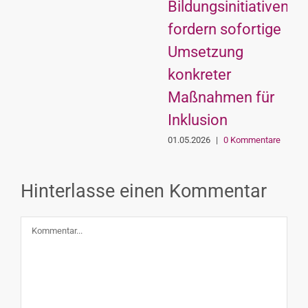
Bildungsinitiativen
fordern sofortige
Umsetzung
konkreter
Maßnahmen für
Inklusion
01.05.2026
|
0 Kommentare
Hinterlasse einen Kommentar
Kommentar