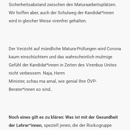
Sicherheitsabstand zwischen den Maturaarbeitsplätzen.
Wir hoffen aber, auch der Schulweg der Kandidat*innen
wird in gleicher Weise virenfrei gehalten.
Der Verzicht auf mündliche Matura-Prüfungen wird Corona
kaum einschüchtern und das wahrscheinlich mulmige
Gefühl der Kandidat*innen in Zeiten des Virenbus Unites
nicht verbessern. Naja, Herrn
Minister, schau ma amal, wie genial Ihre ÖVP-
Berater*innen so sind..
Noch eines gilt es zu klären: Was ist mit der Gesundheit
der Lehrer*innen,
speziell jenen, die der Risikogruppe