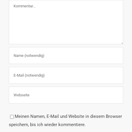
Kommentar
Meinen Namen, E-Mail und Website in diesem Browser
speichern, bis ich wieder kommentiere.