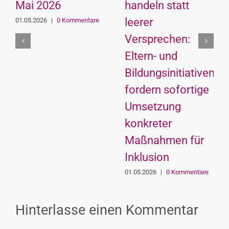
Mai 2026
handeln statt
leerer
01.05.2026
|
0 Kommentare
Versprechen:
Eltern- und
Bildungsinitiativen
fordern sofortige
Umsetzung
konkreter
Maßnahmen für
Inklusion
01.05.2026
|
0 Kommentare
Hinterlasse einen Kommentar