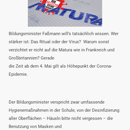
INTERESSENSVERTRETUNG
KONTAKT
Bildungsminister Faßmann will’s tatsächlich wissen. Wer
stärker ist: Das Ritual oder der Virus? Warum sonst
verzichtet er nicht auf die Matura wie in Frankreich und
Großbritannien? Gerade
die Zeit ab dem 4. Mai gilt als Höhepunkt der Corona-
Epidemie.
Der Bildungsminister verspricht zwar umfassende
Hygienemaßnahmen in der Schule, von der Desinfizierung
aller Oberflächen – Häusln bitte nicht vergessen – die
Benutzung von Masken und