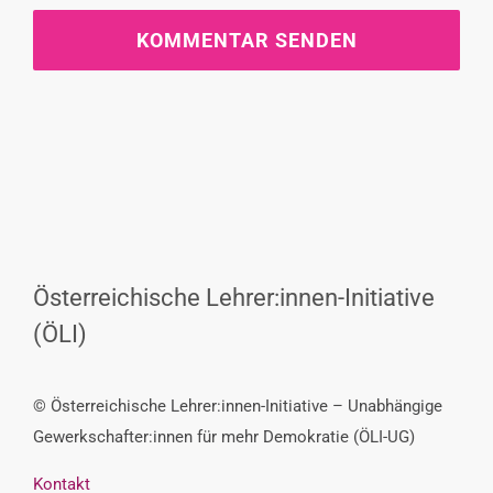
Österreichische Lehrer:innen-Initiative
(ÖLI)
© Österreichische Lehrer:innen-Initiative – Unabhängige
Gewerkschafter:innen für mehr Demokratie (ÖLI-UG)
Kontakt