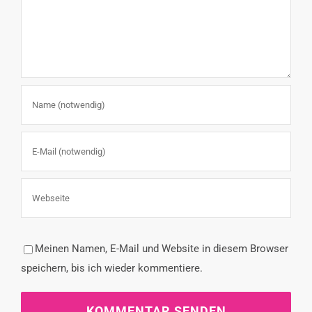
Meinen Namen, E-Mail und Website in diesem Browser
speichern, bis ich wieder kommentiere.