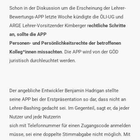
Schon in der Diskussion um die Erscheinung der Lehrer-
Bewertungs-APP letzte Woche kündigte die ÖLI-UG und
ARGE Lehrer-Vorsitzender Kimberger r
echtliche Schritte
an, sollte die APP
Personen- und Persönlichkeitsrechte der betroffenen
Kolleg*innen missachten
. Die APP wird von der GÖD
juristisch durchleuchtet werden.
Der angebliche Entwickler Benjamin Hadrigan stellte
seine APP bei der Erstpräsentation so dar, dass nicht an
Lehrer-Bashing gedacht sei. Im Gegenteil, sagt er, da jeder
Nutzer und jede Nutzerin
sich mit Telefonnummer für einen Zugangscode anmelden
müsse, sei eine doppelte Stimmabgabe nicht möglich. Mit