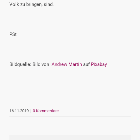
Volk zu bringen, sind.
PSt
Bildquelle: Bild von
Andrew Martin
auf
Pixabay
16.11.2019
|
0 Kommentare