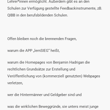
Lehrer*innen ermöglicht. Außerdem gibt es an den
Schulen zur Verfügung gestellte Feedbackinstrumente, zB.
QIBB in den berufsbildenden Schulen.
Offen bleiben noch die brennenden Fragen,
warum die APP „lernSIEG“ heißt,
warum die Homepages von Benjamin Hadrigan die
rechtlichen Grundsätze zur Erstellung und
Veröffentlichung von (kommerziell genutzten) Webpages
verletzen,
wer die Hintermänner und Geldgeber sind und
was die wirklichen Beweggründe, sie unters meist junge