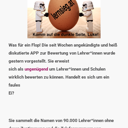
INTERESSENSVERTRETUNG
KONTAKT
Was für ein Flop! Die seit Wochen angekündigte und heiß
diskutierte APP zur Bewertung von Lehrer*innen wurde
gestern vorgestellt. Sie erweist
sich als
ungenügend
um Lehrer*innen und Schulen
wirklich bewerten zu können. Handelt es sich um ein
faules
Ei?
Sie sammelt die Namen von 90.000 Lehrer*innen ohne