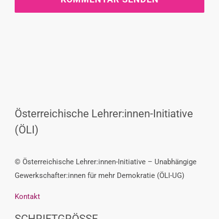
Österreichische Lehrer:innen-Initiative
(ÖLI)
© Österreichische Lehrer:innen-Initiative – Unabhängige
Gewerkschafter:innen für mehr Demokratie (ÖLI-UG)
Kontakt
SCHRIFTGRÖSSE