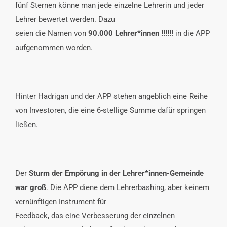
fünf Sternen könne man jede einzelne Lehrerin und jeder
Lehrer bewertet werden. Dazu
seien die Namen von
90.000 Lehrer*innen !!!!!!
in die APP
aufgenommen worden.
Hinter Hadrigan und der APP stehen angeblich eine Reihe
von Investoren, die eine 6-stellige Summe dafür springen
ließen.
Der
Sturm der Empörung in der Lehrer*innen-Gemeinde
war groß
. Die APP diene dem Lehrerbashing, aber keinem
vernünftigen Instrument für
Feedback, das eine Verbesserung der einzelnen