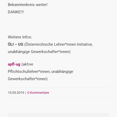
Bekanntenkreis weiter!
DANKE!!!
Weitere Infos:
ÖLI – UG
(Österreichische Lehrer*innen Initiative,
unabhängige Gewerkschafter*innen)
apfl-ug
(aktive
Pflichtschullehrer*innen; unabhängige
Gewerkschafter*innen)
13.05.2019
|
0 Kommentare