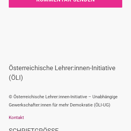
Österreichische Lehrer:innen-Initiative
(ÖLI)
© Österreichische Lehrer:innen-Initiative – Unabhängige
Gewerkschafter:innen für mehr Demokratie (ÖLI-UG)
Kontakt
SCHRIFTGRÖSSE