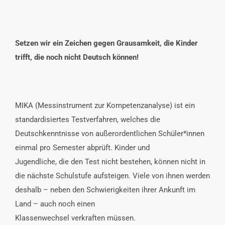
Setzen wir ein Zeichen gegen Grausamkeit, die Kinder
trifft, die noch nicht Deutsch können!
MIKA (Messinstrument zur Kompetenzanalyse) ist ein
standardisiertes Testverfahren, welches die
Deutschkenntnisse von außerordentlichen Schüler*innen
einmal pro Semester abprüft. Kinder und
Jugendliche, die den Test nicht bestehen, können nicht in
die nächste Schulstufe aufsteigen. Viele von ihnen werden
deshalb – neben den Schwierigkeiten ihrer Ankunft im
Land – auch noch einen
Klassenwechsel verkraften müssen.