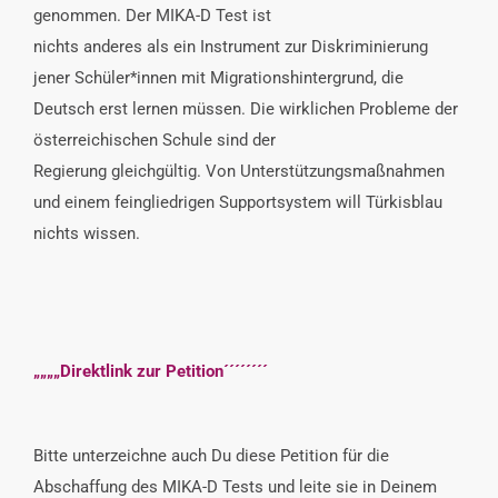
genommen. Der MIKA-D Test ist
nichts anderes als ein Instrument zur Diskriminierung
jener Schüler*innen mit Migrationshintergrund, die
Deutsch erst lernen müssen. Die wirklichen Probleme der
österreichischen Schule sind der
Regierung gleichgültig. Von Unterstützungsmaßnahmen
und einem feingliedrigen Supportsystem will Türkisblau
nichts wissen.
„„„„Direktlink zur Petition´´´´´´´´
Bitte unterzeichne auch Du diese Petition für die
Abschaffung des MIKA-D Tests und leite sie in Deinem