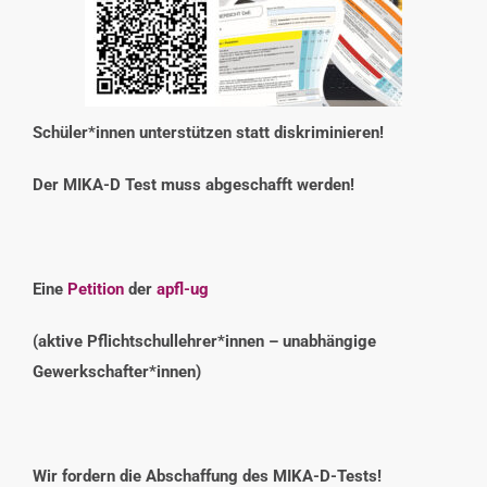
INTERESSENSVERTRETUNG
KONTAKT
Schüler*innen unterstützen statt diskriminieren!
Der MIKA-D Test muss abgeschafft werden!
Eine
Petition
der
apfl-ug
(aktive Pflichtschullehrer*innen – unabhängige
Gewerkschafter*innen)
Wir fordern die Abschaffung des MIKA-D-Tests!