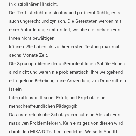
in disziplinärer Hinsicht.
Der Test ist nicht nur sinnlos und problemträchtig, er ist
auch ungerecht und zynisch. Die Getesteten werden mit
einer Anforderung konfrontiert, welche die meisten von
ihnen nicht bewältigen
können. Sie haben bis zu ihrer ersten Testung maximal
sechs Monate Zeit.
Die Sprachprobleme der außerordentlichen Schüler*innen
sind nicht und waren nie problematisch. Ihre weitgehend
erfolgreiche Behebung ohne Anwendung von Druckmitteln
ist ein
integrationspolitischer Erfolg und Ergebnis einer
menschenfreundlichen Pädagogik.
Das österreichische Schulsystem hat eine Vielzahl von
massiven Problemfeldern. Kein einziges von diesen wird
durch den MIKA-D Test in irgendeiner Weise in Angriff