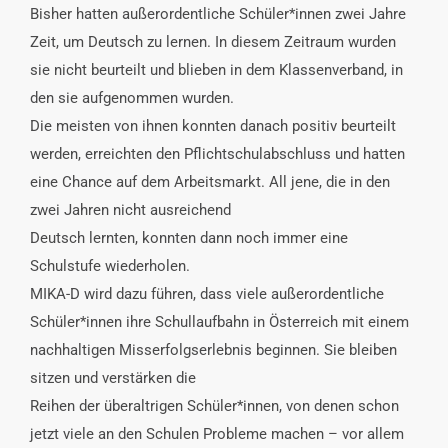
Bisher hatten außerordentliche Schüler*innen zwei Jahre
Zeit, um Deutsch zu lernen. In diesem Zeitraum wurden
sie nicht beurteilt und blieben in dem Klassenverband, in
den sie aufgenommen wurden.
Die meisten von ihnen konnten danach positiv beurteilt
werden, erreichten den Pflichtschulabschluss und hatten
eine Chance auf dem Arbeitsmarkt. All jene, die in den
zwei Jahren nicht ausreichend
Deutsch lernten
,
konnten dann noch immer eine
Schulstufe wiederholen.
MIKA-D wird dazu führen, dass viele außerordentliche
Schüler*innen ihre Schullaufbahn in Österreich mit einem
nachhaltigen Misserfolgserlebnis beginnen. Sie bleiben
sitzen und verstärken die
Reihen der überaltrigen Schüler*innen, von denen schon
jetzt viele an den Schulen Probleme machen – vor allem