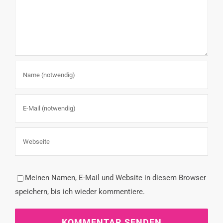
Meinen Namen, E-Mail und Website in diesem Browser
speichern, bis ich wieder kommentiere.