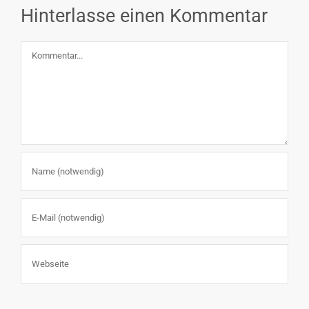
Hinterlasse einen Kommentar
Kommentar