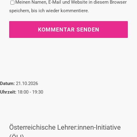
Meinen Namen, E-Mail und Website in diesem Browser
speichern, bis ich wieder kommentiere.
Datum:
21.10.2026
Uhrzeit:
18:00 - 19:30
Österreichische Lehrer:innen-Initiative