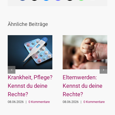
Link
Ähnliche Beiträge
Krankheit, Pflege?
Elternwerden:
Kennst du deine
Kennst du deine
Rechte?
Rechte?
08.06.2026
|
0 Kommentare
08.06.2026
|
0 Kommentare