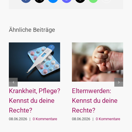
Link
Ähnliche Beiträge
Krankheit, Pflege?
Elternwerden:
Kennst du deine
Kennst du deine
Rechte?
Rechte?
08.06.2026
|
0 Kommentare
08.06.2026
|
0 Kommentare