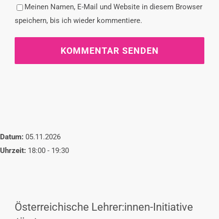
Meinen Namen, E-Mail und Website in diesem Browser
speichern, bis ich wieder kommentiere.
Datum:
05.11.2026
Uhrzeit:
18:00 - 19:30
Österreichische Lehrer:innen-Initiative