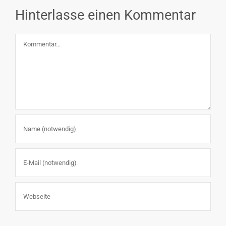
Hinterlasse einen Kommentar
Kommentar