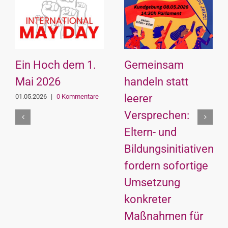
Ein Hoch dem 1.
Gemeinsam
Mai 2026
handeln statt
leerer
01.05.2026
|
0 Kommentare
Versprechen:
Eltern- und
Bildungsinitiativen
fordern sofortige
Umsetzung
konkreter
Maßnahmen für