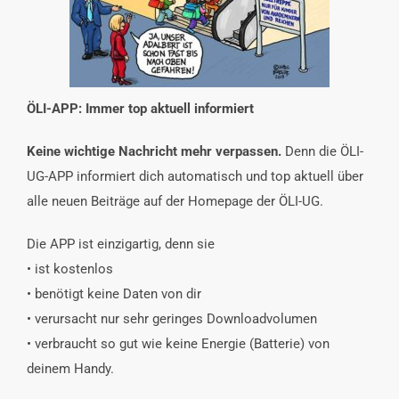
INTERESSENSVERTRETUNG
KONTAKT
ÖLI-APP: Immer top aktuell informiert
Keine wichtige Nachricht mehr verpassen.
Denn die ÖLI-
UG-APP informiert dich automatisch und top aktuell über
alle neuen Beiträge auf der Homepage der ÖLI-UG.
Die APP ist einzigartig, denn sie
• ist kostenlos
• benötigt keine Daten von dir
• verursacht nur sehr geringes Downloadvolumen
• verbraucht so gut wie keine Energie (Batterie) von
deinem Handy.