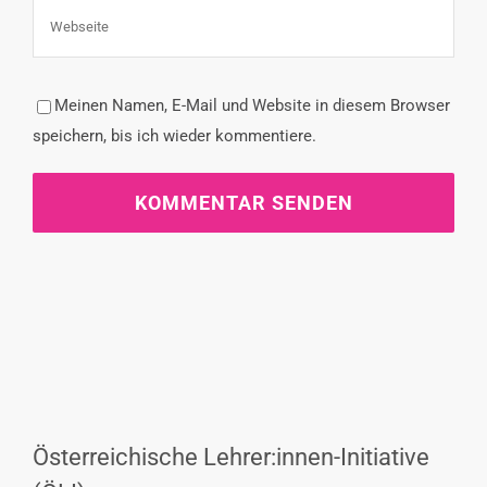
Meinen Namen, E-Mail und Website in diesem Browser
speichern, bis ich wieder kommentiere.
Österreichische Lehrer:innen-Initiative