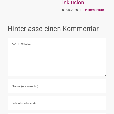
Inklusion
01.05.2026
|
0 Kommentare
Hinterlasse einen Kommentar
Kommentar