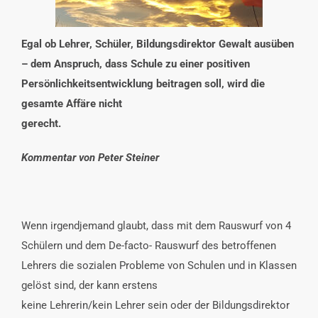
INTERESSENSVERTRETUNG
Egal ob Lehrer, Schüler, Bildungsdirektor Gewalt ausüben
KONTAKT
– dem Anspruch, dass Schule zu einer positiven
Persönlichkeitsentwicklung beitragen soll, wird die
gesamte Affäre nicht
gerecht.
Kommentar von Peter Steiner
Wenn irgendjemand glaubt, dass mit dem Rauswurf von 4
Schülern und dem De-facto- Rauswurf des betroffenen
Lehrers die sozialen Probleme von Schulen und in Klassen
gelöst sind, der kann erstens
keine Lehrerin/kein Lehrer sein oder der Bildungsdirektor