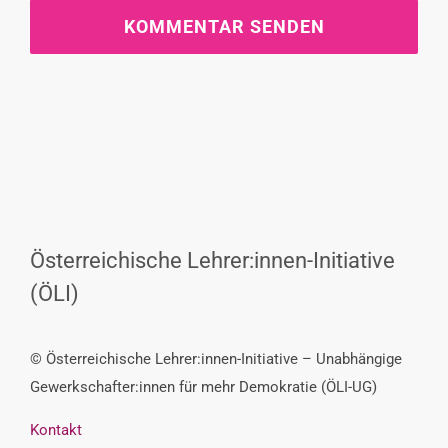
Österreichische Lehrer:innen-Initiative
(ÖLI)
© Österreichische Lehrer:innen-Initiative – Unabhängige
Gewerkschafter:innen für mehr Demokratie (ÖLI-UG)
Kontakt