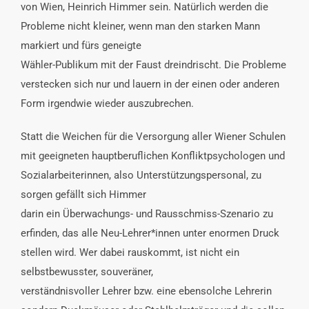
von Wien, Heinrich Himmer sein. Natürlich werden die
Probleme nicht kleiner, wenn man den starken Mann
markiert und fürs geneigte
Wähler-Publikum mit der Faust dreindrischt. Die Probleme
verstecken sich nur und lauern in der einen oder anderen
Form irgendwie wieder auszubrechen.
Statt die Weichen für die Versorgung aller Wiener Schulen
mit geeigneten hauptberuflichen Konfliktpsychologen und
Sozialarbeiterinnen, also Unterstützungspersonal, zu
sorgen gefällt sich Himmer
darin ein Überwachungs- und Rausschmiss-Szenario zu
erfinden, das alle Neu-Lehrer*innen unter enormen Druck
stellen wird. Wer dabei rauskommt, ist nicht ein
selbstbewusster, souveräner,
verständnisvoller Lehrer bzw. eine ebensolche Lehrerin