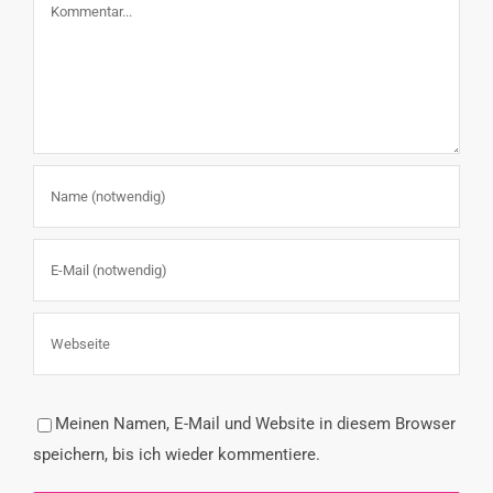
Kommentar
Meinen Namen, E-Mail und Website in diesem Browser
speichern, bis ich wieder kommentiere.