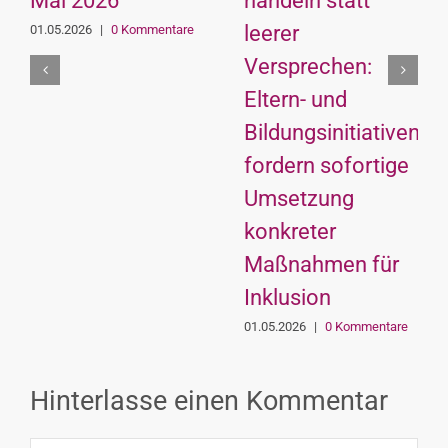
Mai 2026
handeln statt
leerer
01.05.2026
|
0 Kommentare
Versprechen:
Eltern- und
Bildungsinitiativen
fordern sofortige
Umsetzung
konkreter
Maßnahmen für
Inklusion
01.05.2026
|
0 Kommentare
Hinterlasse einen Kommentar