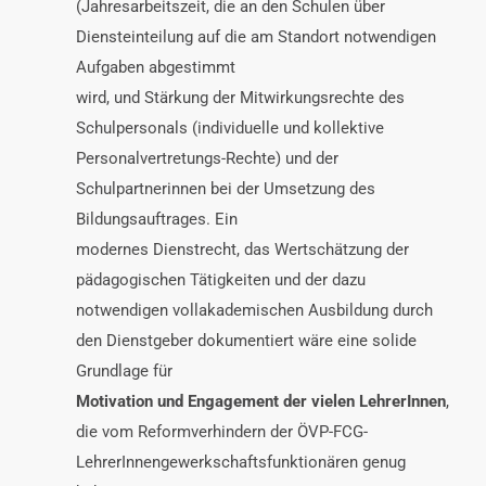
(Jahresarbeitszeit, die an den Schulen über
Diensteinteilung auf die am Standort notwendigen
Aufgaben abgestimmt
wird, und Stärkung der Mitwirkungsrechte des
Schulpersonals (individuelle und kollektive
Personalvertretungs-Rechte) und der
Schulpartnerinnen bei der Umsetzung des
Bildungsauftrages. Ein
modernes Dienstrecht, das Wertschätzung der
pädagogischen Tätigkeiten und der dazu
notwendigen vollakademischen Ausbildung durch
den Dienstgeber dokumentiert wäre eine solide
Grundlage für
Motivation und Engagement der vielen LehrerInnen
,
die vom Reformverhindern der ÖVP-FCG-
LehrerInnengewerkschaftsfunktionären genug