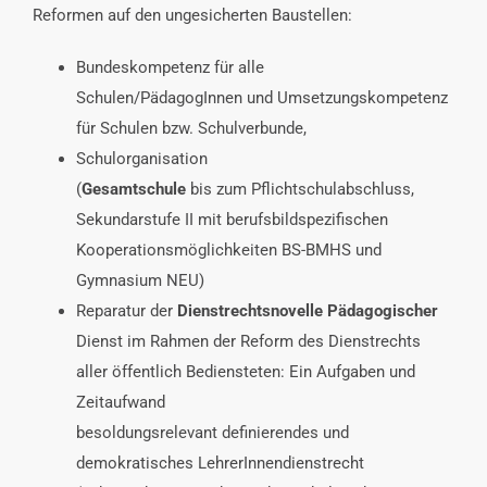
Reformen auf den ungesicherten Baustellen:
Bundeskompetenz für alle
Schulen/PädagogInnen und Umsetzungskompetenz
für Schulen bzw. Schulverbunde,
Schulorganisation
(
Gesamtschule
bis zum Pflichtschulabschluss,
Sekundarstufe II mit berufsbildspezifischen
Kooperationsmöglichkeiten BS-BMHS und
Gymnasium NEU)
Reparatur der
Dienstrechtsnovelle Pädagogischer
Dienst im Rahmen der Reform des Dienstrechts
aller öffentlich Bediensteten: Ein Aufgaben und
Zeitaufwand
besoldungsrelevant definierendes und
demokratisches LehrerInnendienstrecht