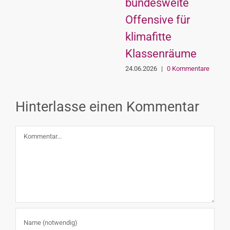
bundesweite
Offensive für
klimafitte
Klassenräume
24.06.2026
|
0 Kommentare
Hinterlasse einen Kommentar
Kommentar