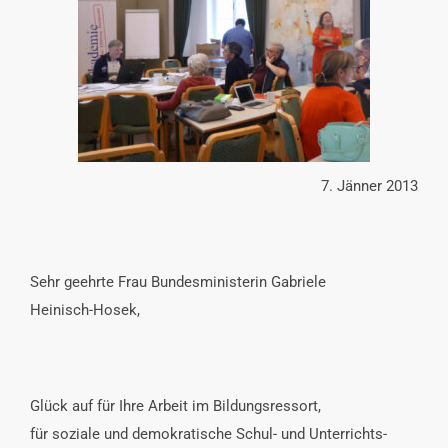
INTERESSENSVERTRETUNG
KONTAKT
7. Jänner 2013
Sehr geehrte Frau Bundesministerin Gabriele
Heinisch-Hosek,
Glück auf für Ihre Arbeit im Bildungsressort,
für soziale und demokratische Schul- und Unterrichts-