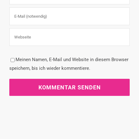
Meinen Namen, E-Mail und Website in diesem Browser
speichern, bis ich wieder kommentiere.