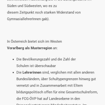
Süden und Südwesten, wo es zu
diesem Zeitpunkt noch starken Widerstand von
GymnasiallehrerInnen gab).
In Österreich bietet sich im Westen
Vorarlberg als Musterregion
an:
Die Bevölkerungszahl und die Zahl der
Schulen ist überschaubar
Die
Lehrerinnen
sind, verglichen mit allen anderen
Bundesländern, über Schultypengrenzen hinweg gut
vernetzt und in Zusammenarbeit mit Eltern
bildungspolitisch offen für eine Gesamtschulreform,
die FCG-ÖVP hat auf Landesebene in den