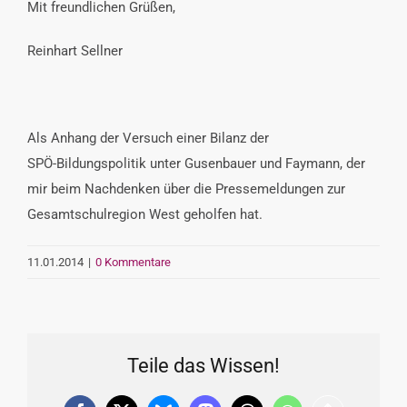
Mit freundlichen Grüßen,
Reinhart Sellner
Als Anhang der Versuch einer Bilanz der
SPÖ-Bildungspolitik unter Gusenbauer und Faymann, der
mir beim Nachdenken über die Pressemeldungen zur
Gesamtschulregion West geholfen hat.
11.01.2014
|
0 Kommentare
Teile das Wissen!