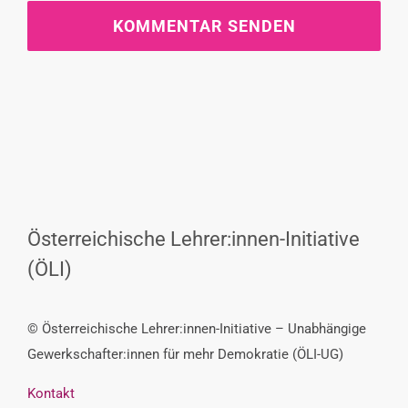
Österreichische Lehrer:innen-Initiative
(ÖLI)
© Österreichische Lehrer:innen-Initiative – Unabhängige
Gewerkschafter:innen für mehr Demokratie (ÖLI-UG)
Kontakt