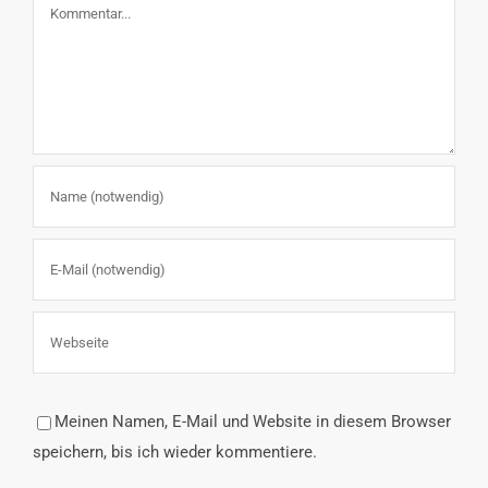
Kommentar
Meinen Namen, E-Mail und Website in diesem Browser
speichern, bis ich wieder kommentiere.