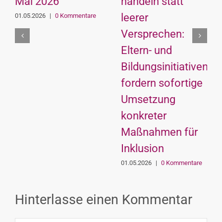
Mai 2026
handeln statt
leerer
01.05.2026
|
0 Kommentare
Versprechen:
Eltern- und
Bildungsinitiativen
fordern sofortige
Umsetzung
konkreter
Maßnahmen für
Inklusion
01.05.2026
|
0 Kommentare
Hinterlasse einen Kommentar