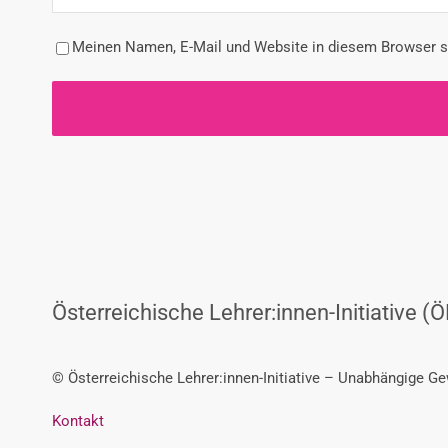
Meinen Namen, E-Mail und Website in diesem Browser sp
Österreichische Lehrer:innen-Initiative (Ö
© Österreichische Lehrer:innen-Initiative – Unabhängige G
Kontakt