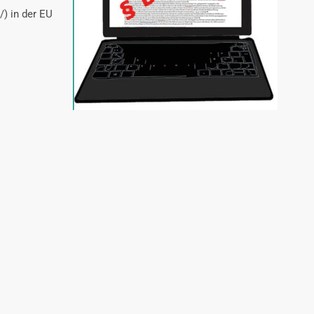
) in der EU