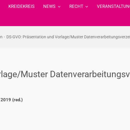
KREIDEKREIS
NEWS
RECHT
VERANSTALTUN
en
DS-GVO: Präsentation und Vorlage/Muster Datenverarbeitungsverzeic
lage/Muster Datenverarbeitungsve
 2019 (red.)