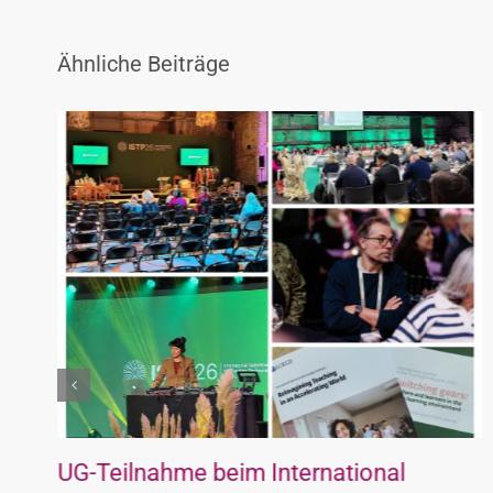
Ähnliche Beiträge
Ein Hoch dem 1. Mai 2026