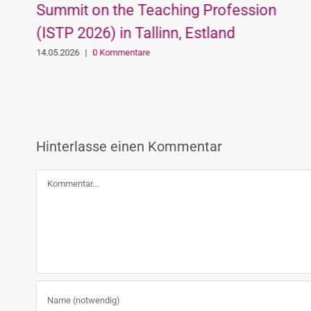
01.05.2026
|
0 Kommentare
Hinterlasse einen Kommentar
Kommentar