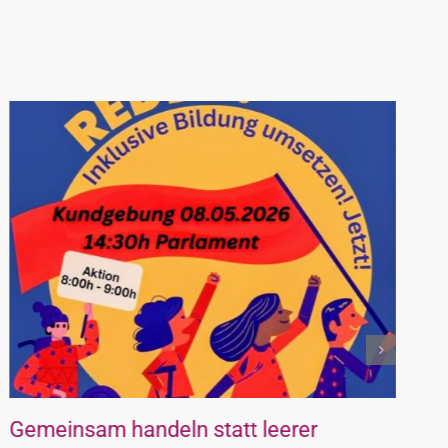
Offener Brief an den Vorsitzenden der