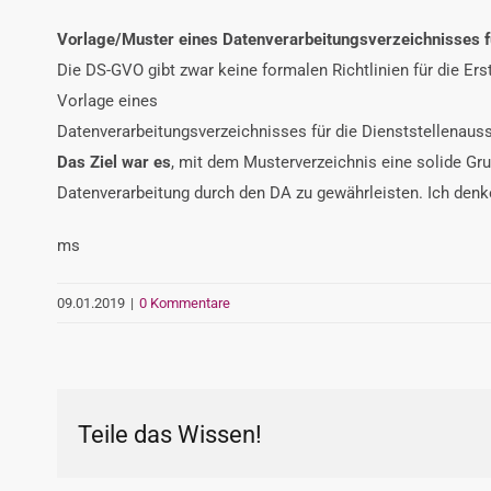
Vorlage/Muster eines Datenverarbeitungsverzeichnisses f
Die DS-GVO gibt zwar keine formalen Richtlinien für die Er
Vorlage eines
Datenverarbeitungsverzeichnisses für die Dienststellenaus
Das Ziel war es
, mit dem Musterverzeichnis eine solide Gr
Datenverarbeitung durch den DA zu gewährleisten. Ich denke
ms
09.01.2019
|
0 Kommentare
Teile das Wissen!