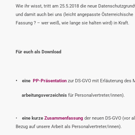
Wie ihr wisst, tritt am 25.5.2018 die neue Datenschutzgru
und damit auch bei uns (leicht angepasste Österreichische
Fassung ? – wer weiß, wie lange sie halten wird) in Kraft.
Für euch als Download
• eine
PP-Präsentation
zur DS-GVO mit Erläuterung des M
arbeitungsverzeichnis
für Personalvertreter/innen).
•
eine kurze
Zusammenfassung
der neuen DS-GVO (vor al
Bezug auf unsere Arbeit als Personalvertreter/innen).