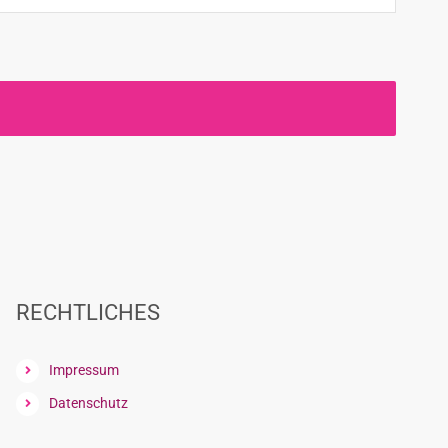
RECHTLICHES
Impressum
Datenschutz