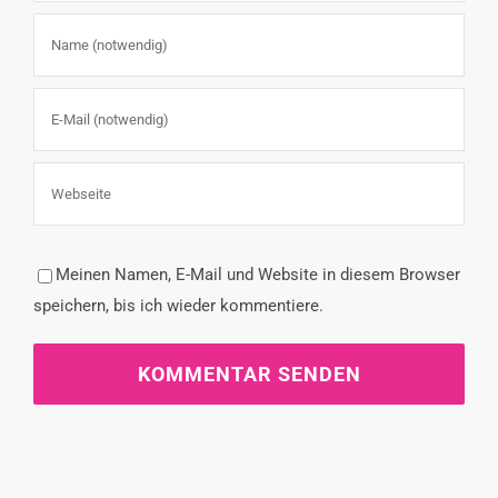
Meinen Namen, E-Mail und Website in diesem Browser
speichern, bis ich wieder kommentiere.