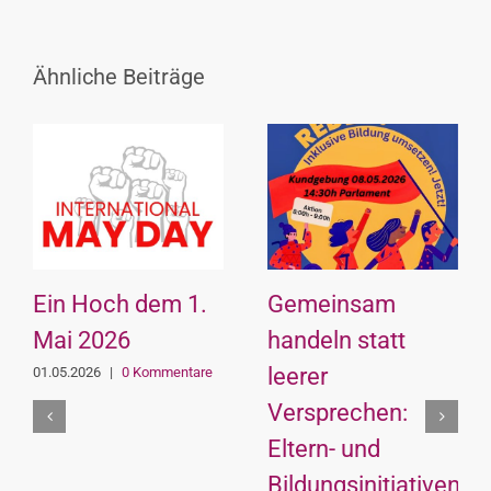
Ähnliche Beiträge
Ein Hoch dem 1.
Gemeinsam
Mai 2026
handeln statt
leerer
01.05.2026
|
0 Kommentare
Versprechen:
Eltern- und
Bildungsinitiativen