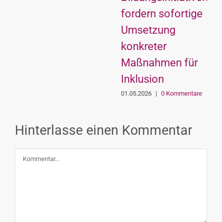
fordern sofortige
Umsetzung
konkreter
Maßnahmen für
Inklusion
01.05.2026
|
0 Kommentare
Hinterlasse einen Kommentar
Kommentar