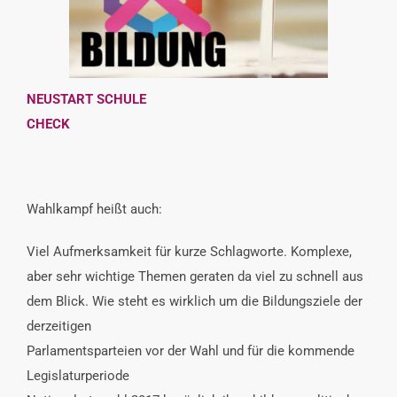
INTERESSENSVERTRETUNG
KONTAKT
NEUSTART SCHULE
CHECK
Wahlkampf heißt auch:
Viel Aufmerksamkeit für kurze Schlagworte. Komplexe,
aber sehr wichtige Themen geraten da viel zu schnell aus
dem Blick. Wie steht es wirklich um die Bildungsziele der
derzeitigen
Parlamentsparteien vor der Wahl und für die kommende
Legislaturperiode