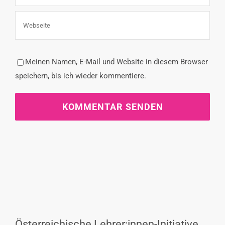
Meinen Namen, E-Mail und Website in diesem Browser
speichern, bis ich wieder kommentiere.
Österreichische Lehrer:innen-Initiative