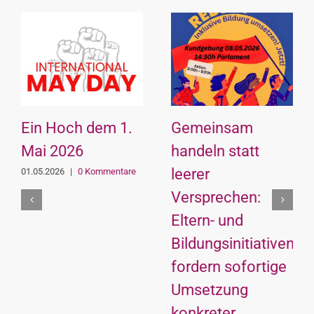
Ein Hoch dem 1.
Gemeinsam
Mai 2026
handeln statt
leerer
01.05.2026
|
0 Kommentare
Versprechen:
Eltern- und
Bildungsinitiativen
fordern sofortige
Umsetzung
konkreter