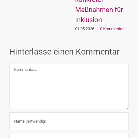
Maßnahmen für
Inklusion
01.05.2026
|
0 Kommentare
Hinterlasse einen Kommentar
Kommentar