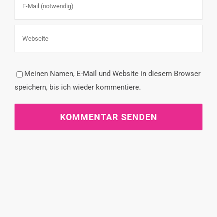
Meinen Namen, E-Mail und Website in diesem Browser
speichern, bis ich wieder kommentiere.