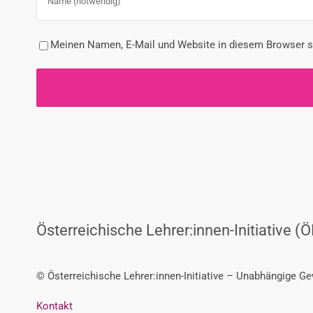
Meinen Namen, E-Mail und Website in diesem Browser sp
Österreichische Lehrer:innen-Initiative (Ö
© Österreichische Lehrer:innen-Initiative – Unabhängige G
Kontakt