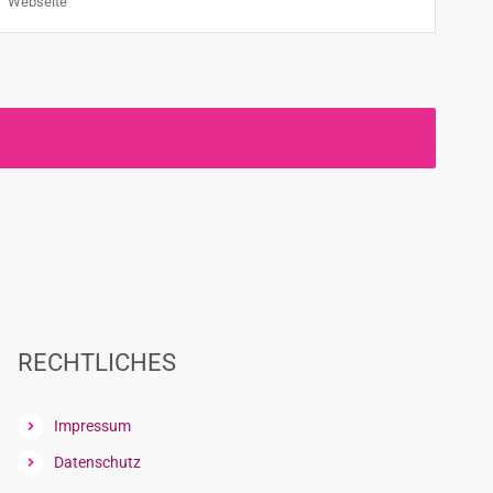
RECHTLICHES
Impressum
Datenschutz