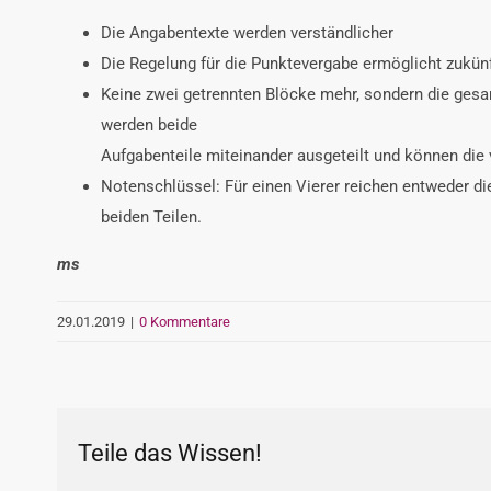
Die Angabentexte werden verständlicher
Die Regelung für die Punktevergabe ermöglicht zukün
Keine zwei getrennten Blöcke mehr, sondern die gesam
werden beide
Aufgabenteile miteinander ausgeteilt und können die 
Notenschlüssel: Für einen Vierer reichen entweder d
beiden Teilen.
ms
29.01.2019
|
0 Kommentare
Teile das Wissen!