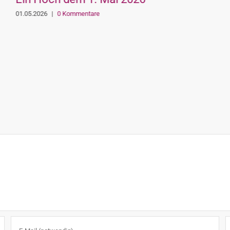
01.05.2026
|
0 Kommentare