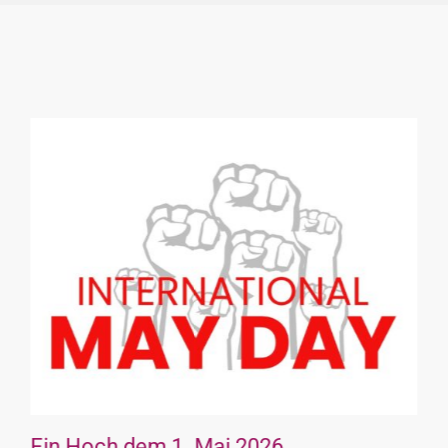
Ein Hoch dem 1. Mai 2026