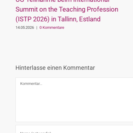
Summit on the Teaching Profession
(ISTP 2026) in Tallinn, Estland
14.05.2026
|
0 Kommentare
Hinterlasse einen Kommentar
Kommentar