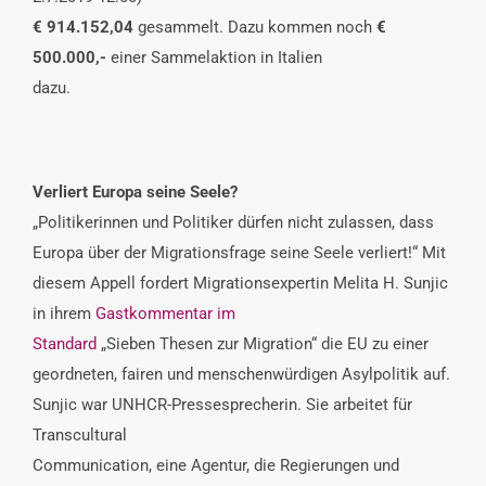
€ 914.152,04
gesammelt. Dazu kommen noch
€
500.000,-
einer Sammelaktion in Italien
dazu.
Verliert Europa seine Seele?
„Politikerinnen und Politiker dürfen nicht zulassen, dass
Europa über der Migrationsfrage seine Seele verliert!“ Mit
diesem Appell fordert Migrationsexpertin Melita H. Sunjic
in ihrem
Gastkommentar im
Standard
„Sieben Thesen zur Migration“ die EU zu einer
geordneten, fairen und menschenwürdigen Asylpolitik auf.
Sunjic war UNHCR-Pressesprecherin. Sie arbeitet für
Transcultural
Communication, eine Agentur, die Regierungen und