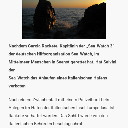
INTERESSENSVERTRETUNG
KONTAKT
Nachdem Carola Rackete, Kapitänin der „Sea-Watch 3“
der deutschen Hilfsorganisation Sea-Watch, im
Mittelmeer Menschen in Seenot gerettet hat. Hat Salvini
der
Sea-Watch das Anlaufen eines italienischen Hafens
verboten.
Nach einem Zwischenfall mit einem Polizeiboot beim
Anlegen im Hafen der italienischen Insel Lampedusa ist
Rackete verhaftet worden. Das Schiff wurde von den
italienischen Behörden beschlagnahmt.