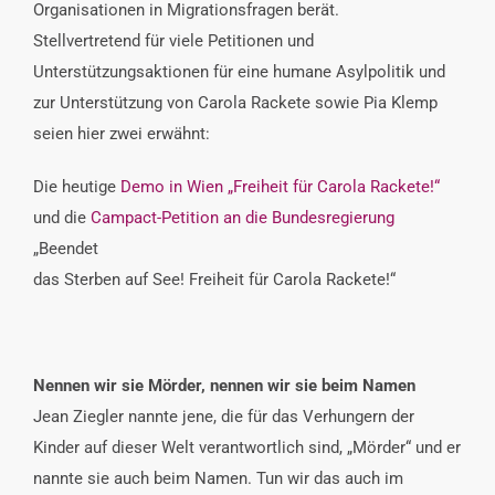
Organisationen in Migrationsfragen berät.
Stellvertretend für viele Petitionen und
Unterstützungsaktionen für eine humane Asylpolitik und
zur Unterstützung von Carola Rackete sowie Pia Klemp
seien hier zwei erwähnt:
Die heutige
Demo in Wien „Freiheit für Carola Rackete!“
und die
Campact-Petition an die Bundesregierung
„Beendet
das Sterben auf See! Freiheit für Carola Rackete!“
Nennen wir sie Mörder, nennen wir sie beim Namen
Jean Ziegler nannte jene, die für das Verhungern der
Kinder auf dieser Welt verantwortlich sind, „Mörder“ und er
nannte sie auch beim Namen. Tun wir das auch im