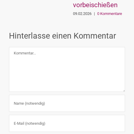
vorbeischießen
09.02.2026
|
0 Kommentare
Hinterlasse einen Kommentar
Kommentar