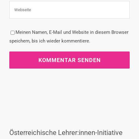
Meinen Namen, E-Mail und Website in diesem Browser
speichern, bis ich wieder kommentiere.
Österreichische Lehrer:innen-Initiative