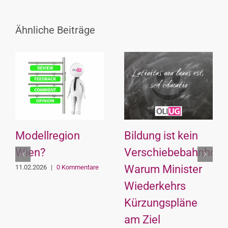
Ähnliche Beiträge
Modellregion
Bildung ist kein
Wien?
Verschiebebahnhof:
Warum Minister
11.02.2026
|
0 Kommentare
Wiederkehrs
Kürzungspläne
am Ziel