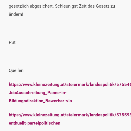
gesetzlich abgesichert. Schleunigst Zeit das Gesetz zu
ändern!
PSt
Quellen:
https://www.kleinezeitung.at/steiermark/landespolitik/57554
JobAusschreibung_Panne-in-
Bildungsdirektion_Bewerber-via
https://www.kleinezeitung.at/steiermark/landespolitik/57559
enthuellt-parteipolitischen