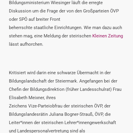
Bildungsministerium Wiesinger läuft die erregte
Diskussion um die Frage der von den Großparteien ÖVP
oder SPÖ auf breiter Front
beherrschte staatliche Einrichtungen. Wie man dazu auch
stehen mag, eine Meldung der steirischen
Kleinen Zeitung
lässt aufhorchen.
Kritisiert wird darin eine schwarze Übermacht in der
Bildungslandschaft der Steiermark. Angefangen bei der
Chefin der Bildungsdirektion (früher Landesschulrat) Frau
Elisabeth Meixner, ihres
Zeichens Vize-Parteiobfrau der steirischen ÖVP, der
Bildungslandesrätin Juliana Bogner-Strauß, ÖVP, die
Leiter*innen der steirischen Lehrer*innengewerkschaft
und Landespersonalvertretung sind als