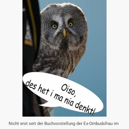
INTERESSENSVERTRETUNG
KONTAKT
Nicht erst seit der Buchvorstellung der Ex-Ombudsfrau im