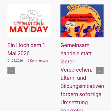
Ein Hoch dem 1.
Gemeinsam
Mai 2026
handeln statt
leerer
01.05.2026
|
0 Kommentare
Versprechen:
Eltern- und
Bildungsinitiativen
fordern sofortige
Umsetzung
konkreter