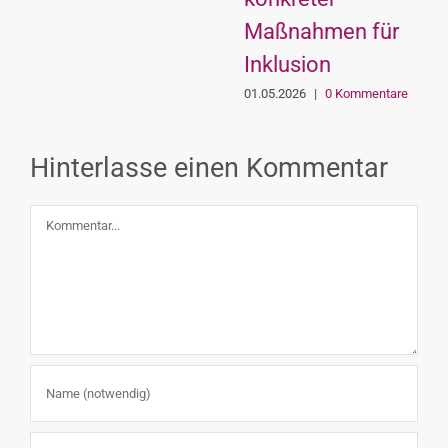
Maßnahmen für
Inklusion
01.05.2026
|
0 Kommentare
Hinterlasse einen Kommentar
Kommentar