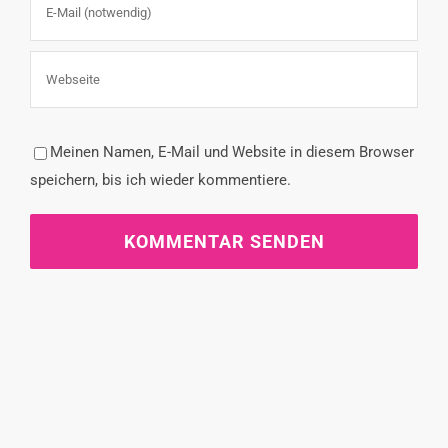
Meinen Namen, E-Mail und Website in diesem Browser
speichern, bis ich wieder kommentiere.