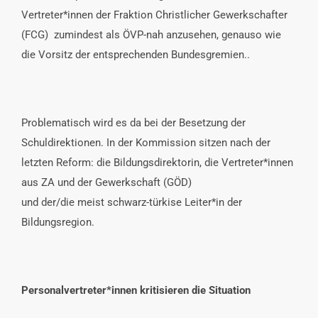
Vertreter*innen der Fraktion Christlicher Gewerkschafter
(FCG) zumindest als ÖVP-nah anzusehen, genauso wie
die Vorsitz der entsprechenden Bundesgremien..
Problematisch wird es da bei der Besetzung der
Schuldirektionen. In der Kommission sitzen nach der
letzten Reform: die Bildungsdirektorin, die Vertreter*innen
aus ZA und der Gewerkschaft (GÖD)
und der/die meist schwarz-türkise Leiter*in der
Bildungsregion.
Personalvertreter*innen kritisieren die Situation