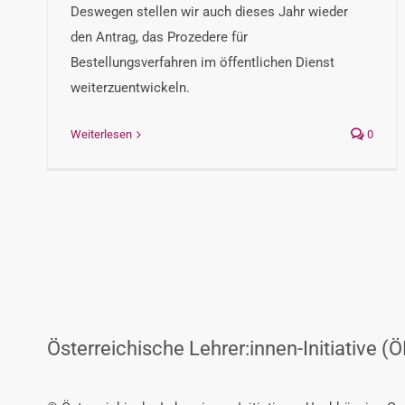
Deswegen stellen wir auch dieses Jahr wieder
den Antrag, das Prozedere für
Bestellungsverfahren im öffentlichen Dienst
weiterzuentwickeln.
Weiterlesen
0
Österreichische Lehrer:innen-Initiative (Ö