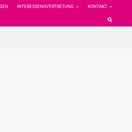
GEN
INTERESSENSVERTRETUNG
KONTAKT