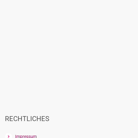
RECHTLICHES
Impressum