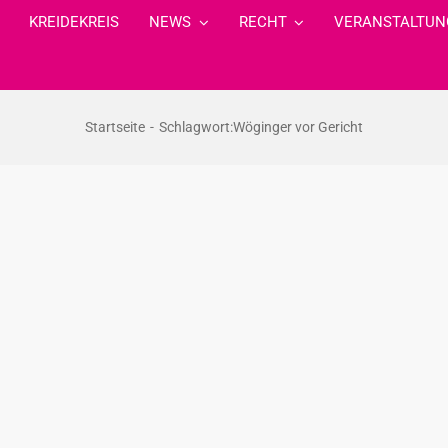
KREIDEKREIS
NEWS
RECHT
VERANSTALTUN
Startseite
Schlagwort:
Wöginger vor Gericht